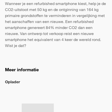
Wanneer je een refurbished smartphone kiest, help je de
CO2-uitstoot met 50 kg en de ontginning van 164 kg
primaire grondstoffen te verminderen in vergelijking met
het aanschaffen van een nieuwe. Een refurbished
smartphone genereert 84% minder CO2 dan een
nieuwe. Van ontwerp tot verkoop reist een nieuwe
smartphone het equivalent van 4 keer de wereld rond.
Wist je dat?
Meer informatie
Oplader