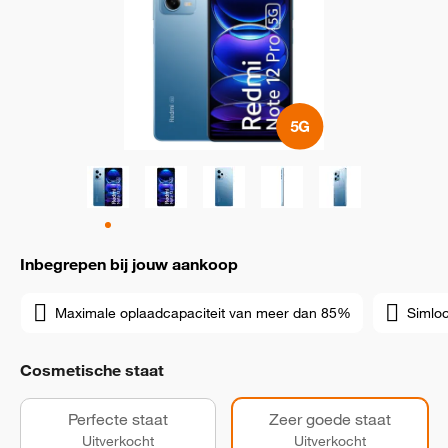
Inbegrepen bij jouw aankoop
Maximale oplaadcapaciteit van meer dan 85%
Simloc
Cosmetische staat
Perfecte staat
Zeer goede staat
Uitverkocht
Uitverkocht