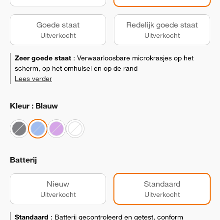
Goede staat
Redelijk goede staat
Uitverkocht
Uitverkocht
Zeer goede staat
:
Verwaarloosbare microkrasjes op het
scherm, op het omhulsel en op de rand
Lees verder
Kleur : Blauw
Batterij
Nieuw
Standaard
Uitverkocht
Uitverkocht
Standaard
:
Batterij gecontroleerd en getest, conform