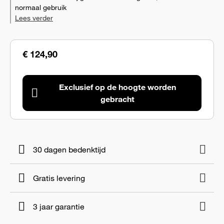
normaal gebruik
Lees verder
€ 124,90
Exclusief op de hoogte worden
gebracht
30 dagen bedenktijd
Gratis levering
3 jaar garantie