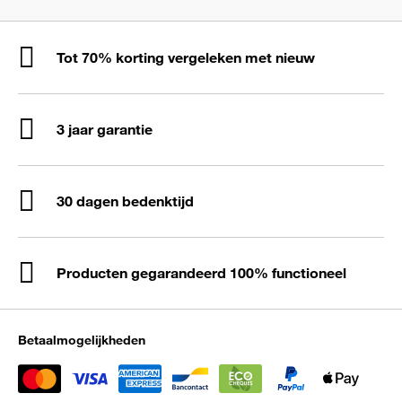
Tot 70% korting vergeleken met nieuw
3 jaar garantie
30 dagen bedenktijd
Producten gegarandeerd 100% functioneel
Betaalmogelijkheden