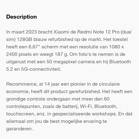
Description
In maart 2023 bracht Xiaomi de Redmi Note 12 Pro (dual
sim) 128GB blauw refurbished op de markt. Het toestel
heeft een 6,67" scherm met een resolutie van 1080 x
2400 pixels en weegt 187 g. Om foto's te nemen is de
uitgerust met een 50 megapixel camera en hij Bluetooth
5.2 en 5G-connectiviteit.
Recommerce, al 14 jaar een pionier in de circulaire
economie, heeft dit product gerefurbished. Het heeft een
grondige controle ondergaan met meer dan 60
controlepunten, zoals de batterij, Wi-Fi, Bluetooth,
touchscreen, enz. in gespecialiseerde workshops. En dat
allemaal om jou de best mogelijke ervaring te
garanderen.