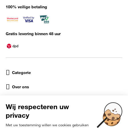
100% veilige betaling
Gratis levering binnen 48 uur
Categorie
Over ons
Help
Sociale netwerken