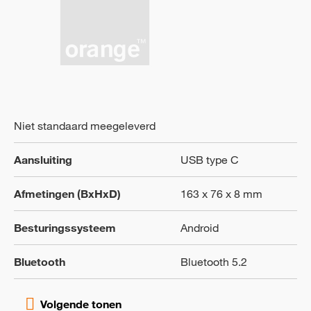
Niet standaard meegeleverd
Aansluiting
USB type C
Afmetingen (BxHxD)
163 x 76 x 8 mm
Besturingssysteem
Android
Bluetooth
Bluetooth 5.2