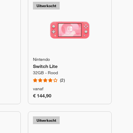
Uitverkocht
Nintendo
Switch Lite
32GB - Rood
2
vanaf
€ 144,90
Uitverkocht