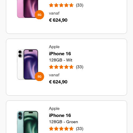
33
vanaf
€ 624,90
Apple
iPhone 16
128GB - Wit
33
vanaf
€ 624,90
Apple
iPhone 16
128GB - Groen
33