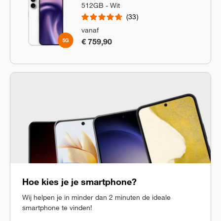
512GB - Wit
33
vanaf
€ 759,90
Hoe kies je je smartphone?
Wij helpen je in minder dan 2 minuten de ideale
smartphone te vinden!