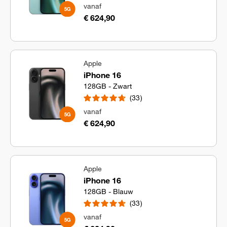
vanaf
€ 624,90
Apple
iPhone 16
128GB - Zwart
33
vanaf
€ 624,90
Apple
iPhone 16
128GB - Blauw
33
vanaf