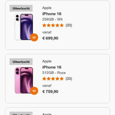
Apple
Uitverkocht
iPhone 16
256GB - Wit
33
vanaf
€ 699,90
Apple
Uitverkocht
iPhone 16
512GB - Roze
33
vanaf
€ 759,90
Apple