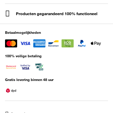
Producten gegarandeerd 100% functioneel
Betaalmogelijkheden
100% veilige betaling
Gratis levering binnen 48 uur