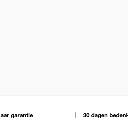
jaar garantie
30 dagen bedenk