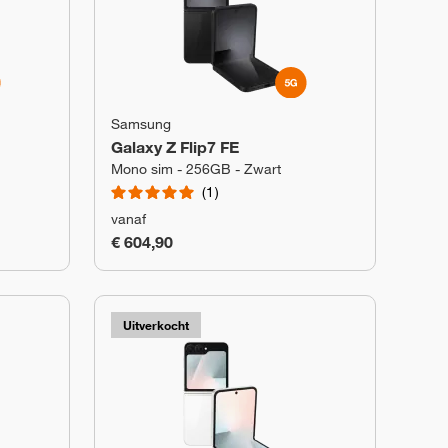
Samsung
Galaxy Z Flip7 FE
Mono sim - 256GB - Zwart
1
vanaf
€ 604,90
Uitverkocht