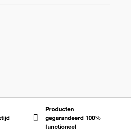
Producten
tijd
gegarandeerd 100%
functioneel