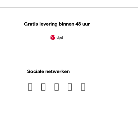
Gratis levering binnen 48 uur
Sociale netwerken