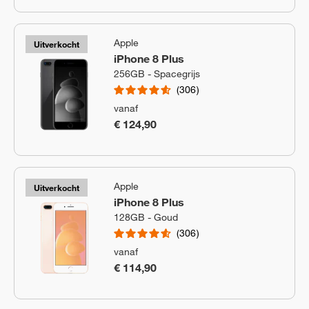
Apple
Uitverkocht
iPhone 8 Plus
256GB - Spacegrijs
306
vanaf
€ 124,90
Apple
Uitverkocht
iPhone 8 Plus
128GB - Goud
306
vanaf
€ 114,90