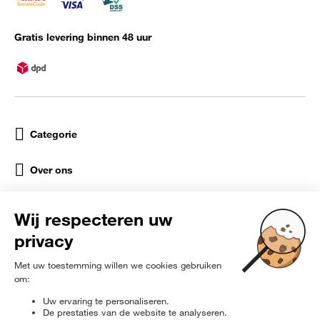
Gratis levering binnen 48 uur
Categorie
Over ons
Help
Sociale netwerken