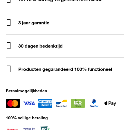
3 jaar garantie
30 dagen bedenktijd
Producten gegarandeerd 100% functioneel
Betaalmogelijkheden
100% veilige betaling