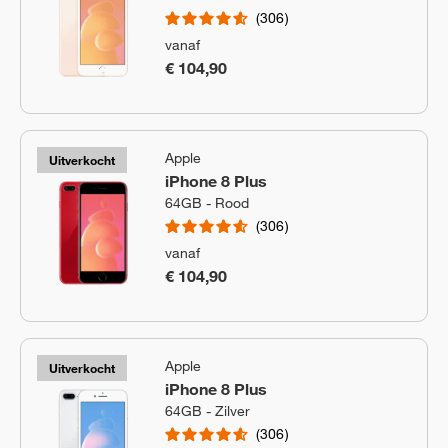
306
vanaf
€ 104,90
Apple
Uitverkocht
iPhone 8 Plus
64GB - Rood
306
vanaf
€ 104,90
Apple
Uitverkocht
iPhone 8 Plus
64GB - Zilver
306