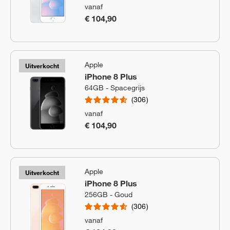
vanaf
€ 104,90
Apple
Uitverkocht
iPhone 8 Plus
64GB - Spacegrijs
306
vanaf
€ 104,90
Apple
Uitverkocht
iPhone 8 Plus
256GB - Goud
306
vanaf