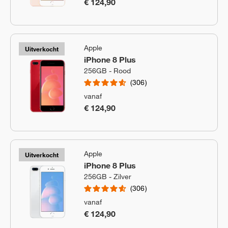
€ 124,90
Apple
Uitverkocht
iPhone 8 Plus
256GB - Rood
306
vanaf
€ 124,90
Apple
Uitverkocht
iPhone 8 Plus
256GB - Zilver
306
vanaf
€ 124,90