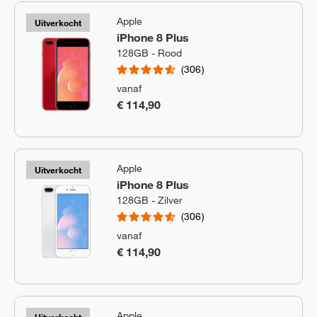
Apple
Uitverkocht
iPhone 8 Plus
128GB - Rood
306
vanaf
€ 114,90
Apple
Uitverkocht
iPhone 8 Plus
128GB - Zilver
306
vanaf
€ 114,90
Apple