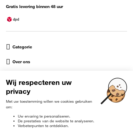
Gratis levering binnen 48 uur
Categorie
Over ons
Help
Sociale netwerken