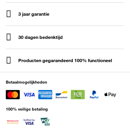
3 jaar garantie
30 dagen bedenktijd
Producten gegarandeerd 100% functioneel
Betaalmogelijkheden
100% veilige betaling