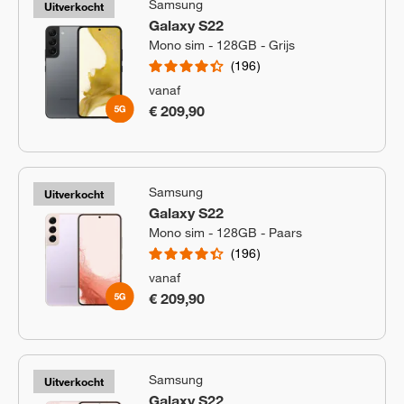
Samsung
Uitverkocht
Galaxy S22
Mono sim - 128GB - Grijs
196
vanaf
€ 209,90
Samsung
Uitverkocht
Galaxy S22
Mono sim - 128GB - Paars
196
vanaf
€ 209,90
Samsung
Uitverkocht
Galaxy S22