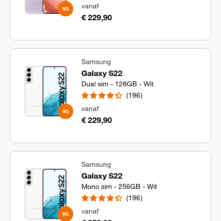
vanaf
€ 229,90
Samsung
Galaxy S22
Dual sim - 128GB - Wit
196
vanaf
€ 229,90
Samsung
Galaxy S22
Mono sim - 256GB - Wit
196
vanaf