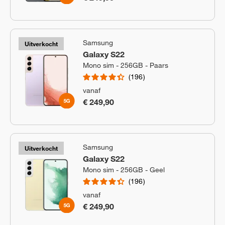
Samsung
Uitverkocht
Galaxy S22
Mono sim - 256GB - Paars
196
vanaf
€ 249,90
Samsung
Uitverkocht
Galaxy S22
Mono sim - 256GB - Geel
196
vanaf
€ 249,90