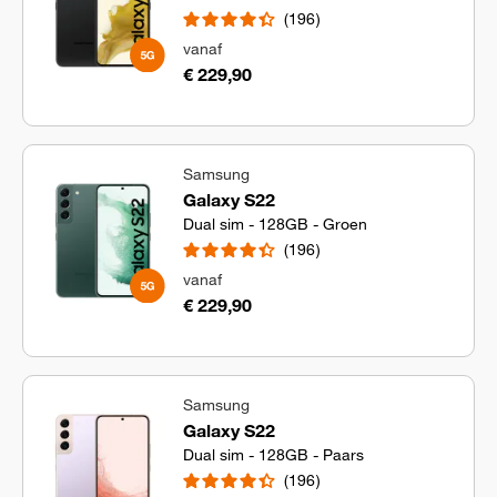
196
vanaf
€ 229,90
Samsung
Galaxy S22
Dual sim - 128GB - Groen
196
vanaf
€ 229,90
Samsung
Galaxy S22
Dual sim - 128GB - Paars
196