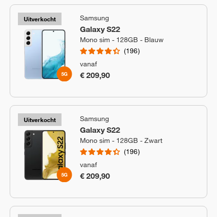
Samsung
Uitverkocht
Galaxy S22
Mono sim - 128GB - Blauw
196
vanaf
€ 209,90
Samsung
Uitverkocht
Galaxy S22
Mono sim - 128GB - Zwart
196
vanaf
€ 209,90