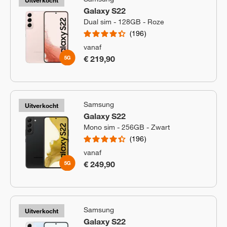
Uitverkocht
Galaxy S22
Dual sim - 128GB - Roze
196
vanaf
€ 219,90
Samsung
Uitverkocht
Galaxy S22
Mono sim - 256GB - Zwart
196
vanaf
€ 249,90
Samsung
Uitverkocht
Galaxy S22