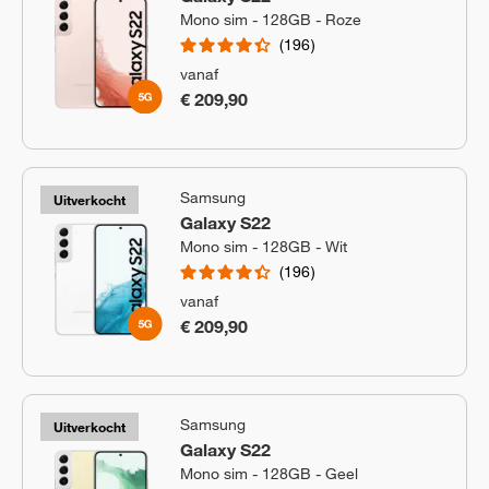
Mono sim - 128GB - Roze
196
vanaf
€ 209,90
Samsung
Uitverkocht
Galaxy S22
Mono sim - 128GB - Wit
196
vanaf
€ 209,90
Samsung
Uitverkocht
Galaxy S22
Mono sim - 128GB - Geel