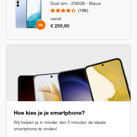
Dual sim - 256GB - Blauw
196
vanaf
€ 259,90
Hoe kies je je smartphone?
Wij helpen je in minder dan 2 minuten de ideale
smartphone te vinden!