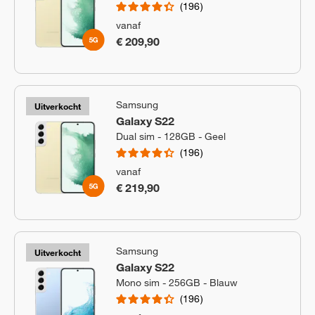
196
vanaf
€ 209,90
Samsung
Uitverkocht
Galaxy S22
Dual sim - 128GB - Geel
196
vanaf
€ 219,90
Samsung
Uitverkocht
Galaxy S22
Mono sim - 256GB - Blauw
196