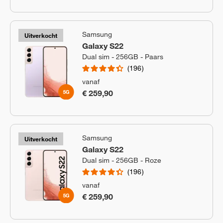
Samsung
Uitverkocht
Galaxy S22
Dual sim - 256GB - Paars
196
vanaf
€ 259,90
Samsung
Uitverkocht
Galaxy S22
Dual sim - 256GB - Roze
196
vanaf
€ 259,90