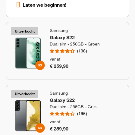
Laten we beginnen!
Samsung
Uitverkocht
Galaxy S22
Dual sim - 256GB - Groen
196
vanaf
€ 259,90
Samsung
Uitverkocht
Galaxy S22
Dual sim - 256GB - Grijs
196
vanaf
€ 259,90