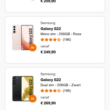
€ 259,90
Samsung
Galaxy S22
Mono sim - 256GB - Roze
196
vanaf
€ 249,90
Samsung
Galaxy S22
Dual sim - 256GB - Zwart
196
vanaf
€ 269,90