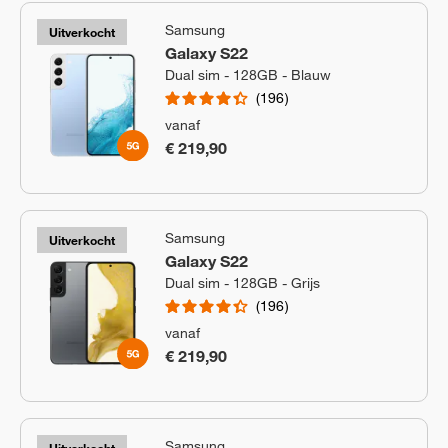
Samsung
Uitverkocht
Galaxy S22
Dual sim - 128GB - Blauw
196
vanaf
€ 219,90
Samsung
Uitverkocht
Galaxy S22
Dual sim - 128GB - Grijs
196
vanaf
€ 219,90
Samsung