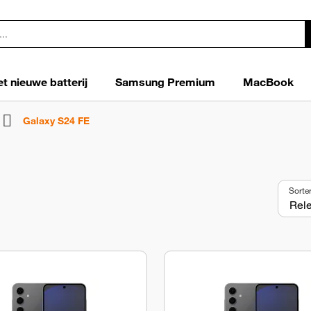
t nieuwe batterij
Samsung Premium
MacBook
Galaxy S24 FE
Sorte