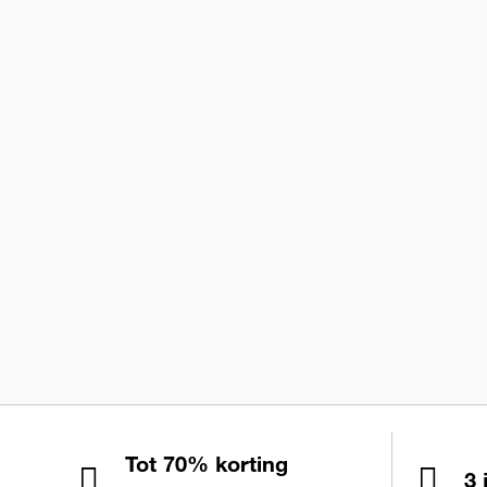
Tot 70% korting
3 