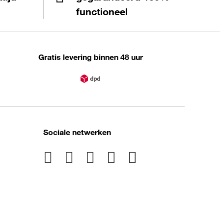
functioneel
Gratis levering binnen 48 uur
Sociale netwerken