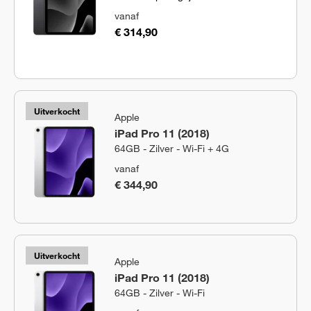
vanaf
€ 314,90
Uitverkocht
Apple
iPad Pro 11 (2018)
64GB - Zilver - Wi-Fi + 4G
vanaf
€ 344,90
Uitverkocht
Apple
iPad Pro 11 (2018)
64GB - Zilver - Wi-Fi