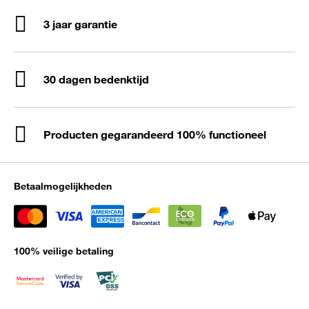
3 jaar garantie
30 dagen bedenktijd
Producten gegarandeerd 100% functioneel
Betaalmogelijkheden
100% veilige betaling