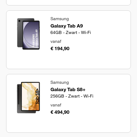
Samsung
Galaxy Tab A9
64GB - Zwart - Wi-Fi
vanaf
€ 194,90
Samsung
Galaxy Tab S8+
256GB - Zwart - Wi-Fi
vanaf
€ 494,90