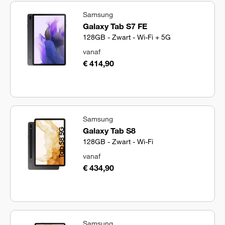
Samsung
Galaxy Tab S7 FE
128GB - Zwart - Wi-Fi + 5G
vanaf
€ 414,90
Samsung
Galaxy Tab S8
128GB - Zwart - Wi-Fi
vanaf
€ 434,90
Samsung