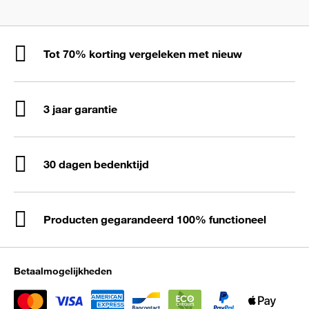
Tot 70% korting vergeleken met nieuw
3 jaar garantie
30 dagen bedenktijd
Producten gegarandeerd 100% functioneel
Betaalmogelijkheden