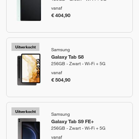
vanaf
€ 404,90
Uitverkocht
Samsung
Galaxy Tab S8
256GB - Zwart - Wi-Fi + 5G
vanaf
€ 504,90
Uitverkocht
Samsung
Galaxy Tab S9 FE+
256GB - Zwart - Wi-Fi + 5G
vanaf