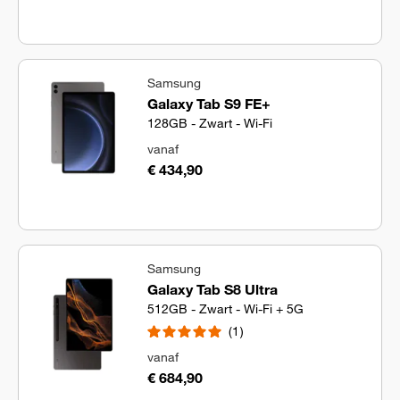
Samsung
Galaxy Tab S9 FE+
128GB - Zwart - Wi-Fi
vanaf
€ 434,90
Samsung
Galaxy Tab S8 Ultra
512GB - Zwart - Wi-Fi + 5G
1
vanaf
€ 684,90