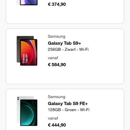
€ 374,90
Samsung
Galaxy Tab S9+
256GB - Zwart - Wi-Fi
vanaf
€ 584,90
Samsung
Galaxy Tab S9 FE+
128GB - Groen - Wi-Fi
vanaf
€ 444,90