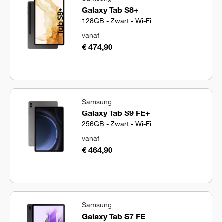
Galaxy Tab S8+
128GB - Zwart - Wi-Fi
vanaf
€ 474,90
Samsung
Galaxy Tab S9 FE+
256GB - Zwart - Wi-Fi
vanaf
€ 464,90
Samsung
Galaxy Tab S7 FE