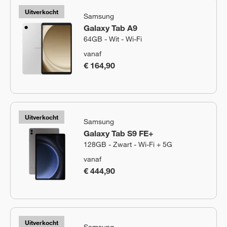
Uitverkocht
Samsung
Galaxy Tab A9
64GB - Wit - Wi-Fi
vanaf
€ 164,90
Uitverkocht
Samsung
Galaxy Tab S9 FE+
128GB - Zwart - Wi-Fi + 5G
vanaf
€ 444,90
Uitverkocht
Samsung