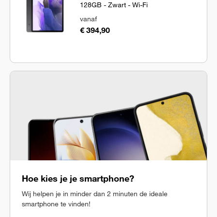
128GB - Zwart - Wi-Fi
vanaf
€ 394,90
Hoe kies je je smartphone?
Wij helpen je in minder dan 2 minuten de ideale
smartphone te vinden!