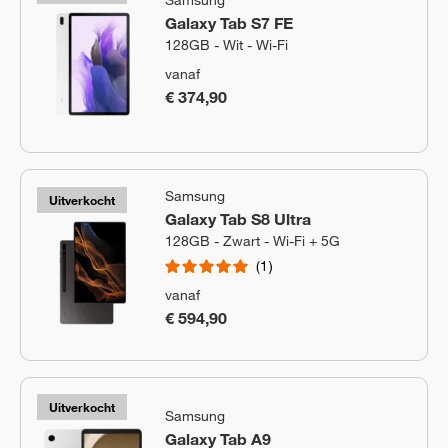
Galaxy Tab S7 FE
128GB - Wit - Wi-Fi
vanaf
€ 374,90
Samsung
Uitverkocht
Galaxy Tab S8 Ultra
128GB - Zwart - Wi-Fi + 5G
1
vanaf
€ 594,90
Uitverkocht
Samsung
Galaxy Tab A9