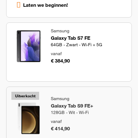
Laten we beginnen!
Samsung
Galaxy Tab S7 FE
64GB - Zwart - Wi-Fi + 5G
vanaf
€ 384,90
Uitverkocht
Samsung
Galaxy Tab S9 FE+
128GB - Wit - Wi-Fi
vanaf
€ 414,90