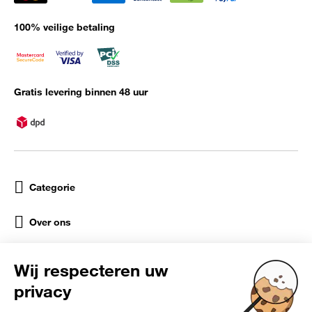
100% veilige betaling
Gratis levering binnen 48 uur
Categorie
Over ons
Help
Sociale netwerken