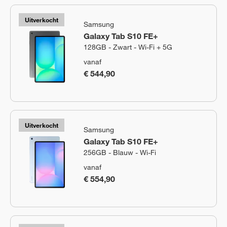
Uitverkocht
Samsung
Galaxy Tab S10 FE+
128GB - Zwart - Wi-Fi + 5G
vanaf
€ 544,90
Uitverkocht
Samsung
Galaxy Tab S10 FE+
256GB - Blauw - Wi-Fi
vanaf
€ 554,90