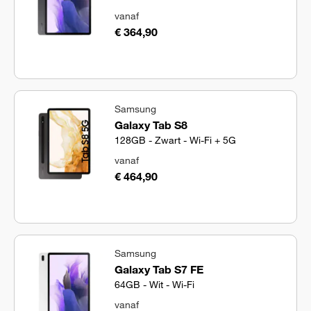
vanaf
€ 364,90
Samsung
Galaxy Tab S8
128GB - Zwart - Wi-Fi + 5G
vanaf
€ 464,90
Samsung
Galaxy Tab S7 FE
64GB - Wit - Wi-Fi
vanaf