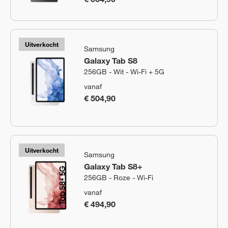
Uitverkocht
Samsung
Galaxy Tab S8
256GB - Wit - Wi-Fi + 5G
vanaf
€ 504,90
Uitverkocht
Samsung
Galaxy Tab S8+
256GB - Roze - Wi-Fi
vanaf
€ 494,90