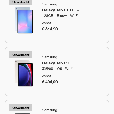
Uitverkocht
Samsung
Galaxy Tab S10 FE+
128GB - Blauw - Wi-Fi
vanaf
€ 514,90
Uitverkocht
Samsung
Galaxy Tab S9
256GB - Wit - Wi-Fi
vanaf
€ 494,90
Uitverkocht
Samsung