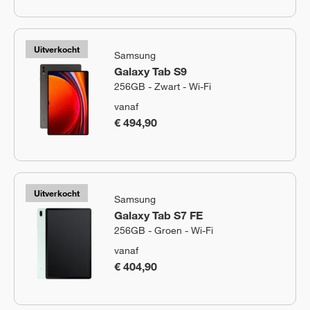
Uitverkocht
Samsung
Galaxy Tab S9
256GB - Zwart - Wi-Fi
vanaf
€ 494,90
Uitverkocht
Samsung
Galaxy Tab S7 FE
256GB - Groen - Wi-Fi
vanaf
€ 404,90