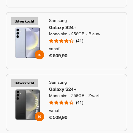
Samsung
Uitverkocht
Galaxy S24+
Mono sim - 256GB - Blauw
41
vanaf
€ 509,90
Samsung
Uitverkocht
Galaxy S24+
Mono sim - 256GB - Zwart
41
vanaf
€ 509,90