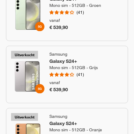
Mono sim - 512GB - Groen
41
vanaf
€ 539,90
Samsung
Uitverkocht
Galaxy S24+
Mono sim - 512GB - Grijs
41
vanaf
€ 539,90
Samsung
Uitverkocht
Galaxy S24+
Mono sim - 512GB - Oranje