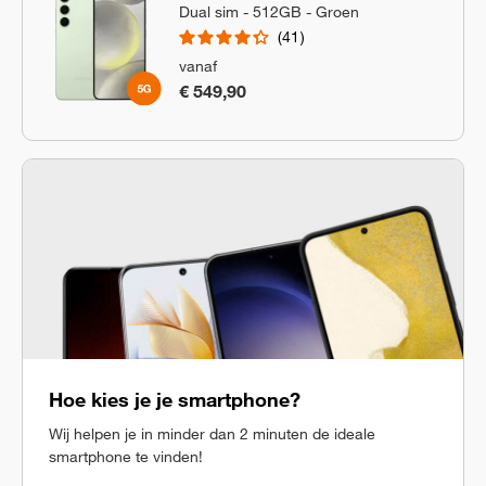
Dual sim - 512GB - Groen
41
vanaf
€ 549,90
Hoe kies je je smartphone?
Wij helpen je in minder dan 2 minuten de ideale
smartphone te vinden!