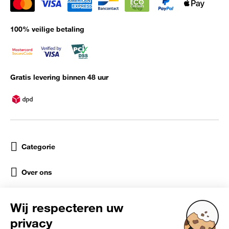
100% veilige betaling
Gratis levering binnen 48 uur
Categorie
Over ons
Help
Sociale netwerken