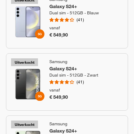
Uitverkocht
Galaxy S24+
Dual sim - 512GB - Blauw
41
vanaf
€ 549,90
Samsung
Uitverkocht
Galaxy S24+
Dual sim - 512GB - Zwart
41
vanaf
€ 549,90
Samsung
Uitverkocht
Galaxy S24+