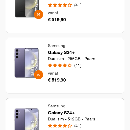
41
vanaf
€ 519,90
Samsung
Galaxy S24+
Dual sim - 256GB - Paars
41
vanaf
€ 519,90
Samsung
Galaxy S24+
Dual sim - 512GB - Paars
41