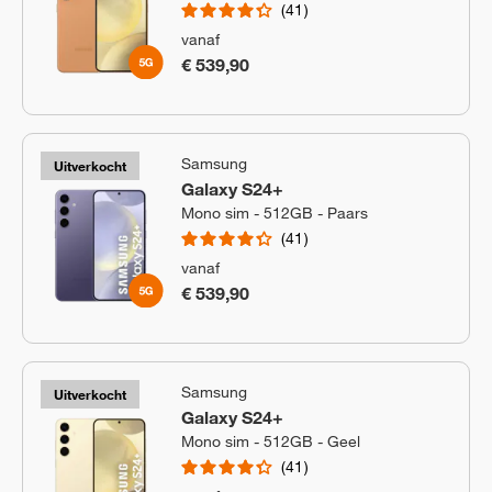
41
vanaf
€ 539,90
Samsung
Uitverkocht
Galaxy S24+
Mono sim - 512GB - Paars
41
vanaf
€ 539,90
Samsung
Uitverkocht
Galaxy S24+
Mono sim - 512GB - Geel
41