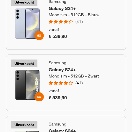
Samsung
Uitverkocht
Galaxy S24+
Mono sim - 512GB - Blauw
41
vanaf
€ 539,90
Samsung
Uitverkocht
Galaxy S24+
Mono sim - 512GB - Zwart
41
vanaf
€ 539,90
Samsung
Uitverkocht
Galaxy S24+