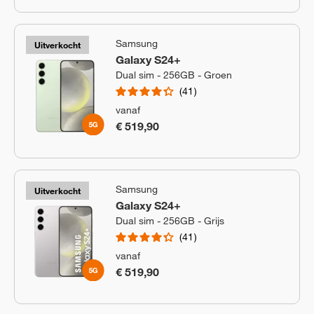
Samsung
Uitverkocht
Galaxy S24+
Dual sim - 256GB - Groen
41
vanaf
€ 519,90
Samsung
Uitverkocht
Galaxy S24+
Dual sim - 256GB - Grijs
41
vanaf
€ 519,90