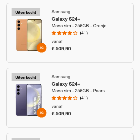
Samsung
Uitverkocht
Galaxy S24+
Mono sim - 256GB - Oranje
41
vanaf
€ 509,90
Samsung
Uitverkocht
Galaxy S24+
Mono sim - 256GB - Paars
41
vanaf
€ 509,90