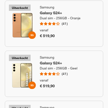
Samsung
Uitverkocht
Galaxy S24+
Dual sim - 256GB - Oranje
41
vanaf
€ 519,90
Samsung
Uitverkocht
Galaxy S24+
Dual sim - 256GB - Geel
41
vanaf
€ 519,90
Samsung