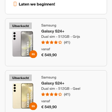
Laten we beginnen!
Samsung
Uitverkocht
Galaxy S24+
Dual sim - 512GB - Grijs
41
vanaf
€ 549,90
Samsung
Uitverkocht
Galaxy S24+
Dual sim - 512GB - Geel
41
vanaf
€ 549,90