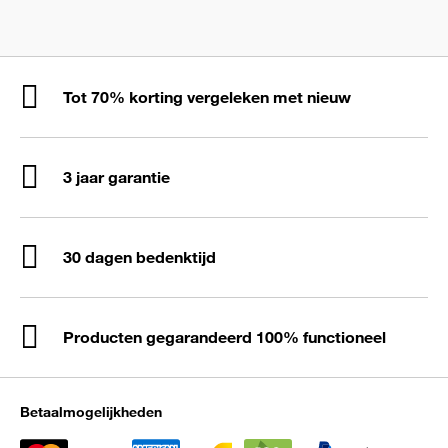
Tot 70% korting vergeleken met nieuw
3 jaar garantie
30 dagen bedenktijd
Producten gegarandeerd 100% functioneel
Betaalmogelijkheden