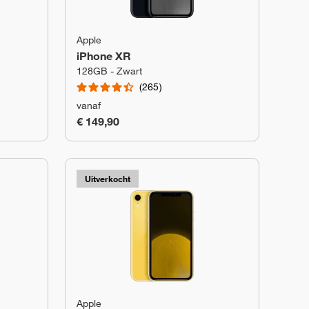
Apple
iPhone XR
128GB - Zwart
265
vanaf
€ 149,90
Uitverkocht
Apple