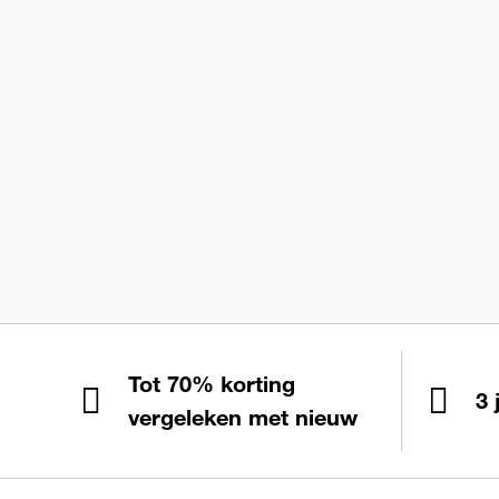
Tot 70% korting
3 
vergeleken met nieuw