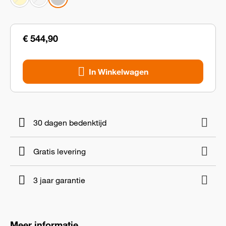
€ 544,90
In Winkelwagen
30 dagen bedenktijd
Gratis levering
3 jaar garantie
Meer informatie