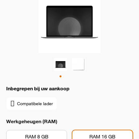
Inbegrepen bij uw aankoop
Compatibele lader
Werkgeheugen (RAM)
RAM 8 GB
RAM 16 GB