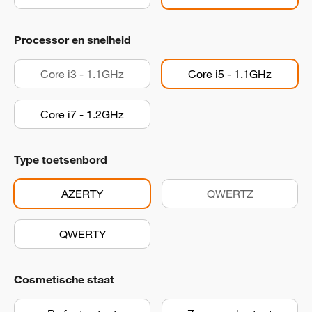
Processor en snelheid
Core i3 - 1.1GHz
Core i5 - 1.1GHz
Core i7 - 1.2GHz
Type toetsenbord
AZERTY
QWERTZ
QWERTY
Cosmetische staat