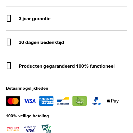
3 jaar garantie
30 dagen bedenktijd
Producten gegarandeerd 100% functioneel
Betaalmogelijkheden
100% veilige betaling