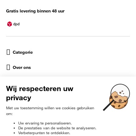
Gratis levering binnen 48 uur
Categorie
Over ons
Help
Sociale netwerken