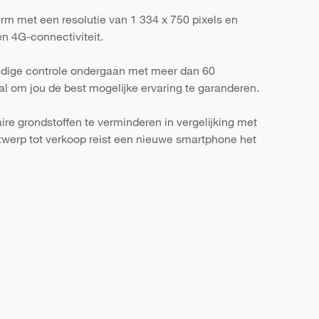
rm met een resolutie van 1 334 x 750 pixels en
n 4G-connectiviteit.
ondige controle ondergaan met meer dan 60
al om jou de best mogelijke ervaring te garanderen.
re grondstoffen te verminderen in vergelijking met
werp tot verkoop reist een nieuwe smartphone het