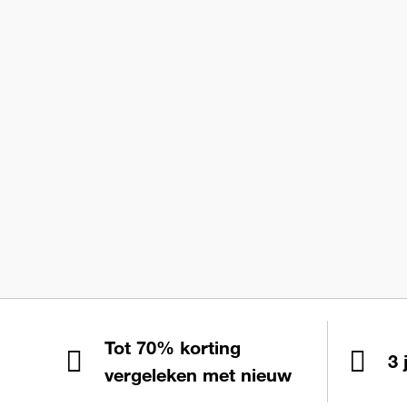
Tot 70% korting
3 
vergeleken met nieuw