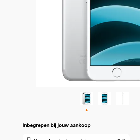
Inbegrepen bij jouw aankoop