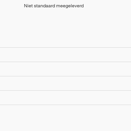
Niet standaard meegeleverd