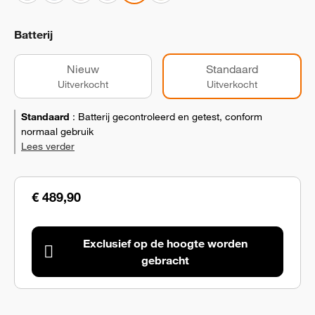
Batterij
Nieuw
Standaard
Uitverkocht
Uitverkocht
Standaard
:
Batterij gecontroleerd en getest, conform
normaal gebruik
Lees verder
€ 489,90
Exclusief op de hoogte worden
gebracht