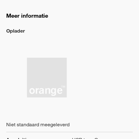
Meer informatie
Oplader
Niet standaard meegeleverd