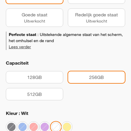
Goede staat
Redelijk goede staat
Uitverkocht
Uitverkocht
Perfecte staat
:
Uitstekende algemene staat van het scherm,
het omhulsel en de rand
Lees verder
Capaciteit
128GB
256GB
512GB
Kleur : Wit