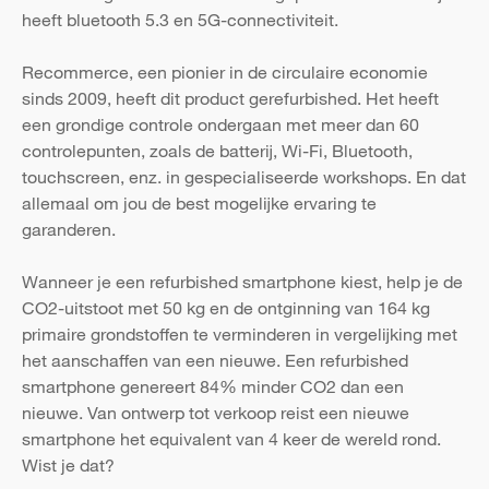
heeft bluetooth 5.3 en 5G-connectiviteit.
Recommerce, een pionier in de circulaire economie
sinds 2009, heeft dit product gerefurbished. Het heeft
een grondige controle ondergaan met meer dan 60
controlepunten, zoals de batterij, Wi-Fi, Bluetooth,
touchscreen, enz. in gespecialiseerde workshops. En dat
allemaal om jou de best mogelijke ervaring te
garanderen.
Wanneer je een refurbished smartphone kiest, help je de
CO2-uitstoot met 50 kg en de ontginning van 164 kg
primaire grondstoffen te verminderen in vergelijking met
het aanschaffen van een nieuwe. Een refurbished
smartphone genereert 84% minder CO2 dan een
nieuwe. Van ontwerp tot verkoop reist een nieuwe
smartphone het equivalent van 4 keer de wereld rond.
Wist je dat?