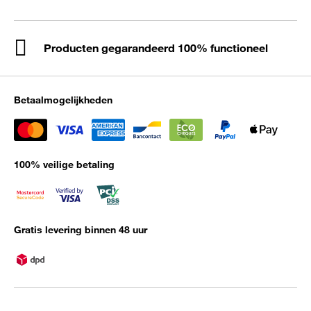
Producten gegarandeerd 100% functioneel
Betaalmogelijkheden
100% veilige betaling
Gratis levering binnen 48 uur