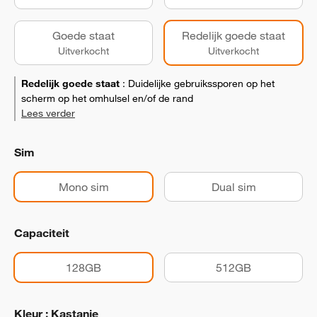
Goede staat
Redelijk goede staat
Uitverkocht
Uitverkocht
Redelijk goede staat
:
Duidelijke gebruikssporen op het
scherm op het omhulsel en/of de rand
Lees verder
Sim
Mono sim
Dual sim
Capaciteit
128GB
512GB
Kleur : Kastanje