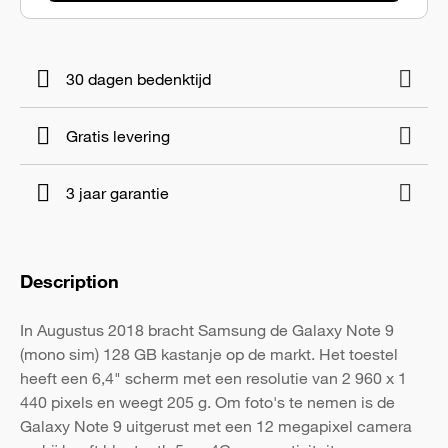
30 dagen bedenktijd
Gratis levering
3 jaar garantie
Description
In Augustus 2018 bracht Samsung de Galaxy Note 9
(mono sim) 128 GB kastanje op de markt. Het toestel
heeft een 6,4" scherm met een resolutie van 2 960 x 1
440 pixels en weegt 205 g. Om foto's te nemen is de
Galaxy Note 9 uitgerust met een 12 megapixel camera