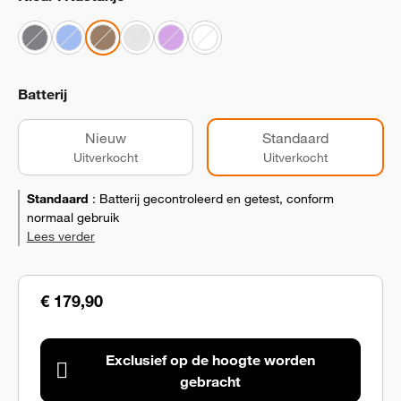
Batterij
Nieuw
Standaard
Uitverkocht
Uitverkocht
Standaard
:
Batterij gecontroleerd en getest, conform
normaal gebruik
Lees verder
€ 179,90
Exclusief op de hoogte worden
gebracht