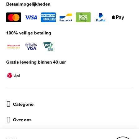
Betaalmogelijkheden
100% veilige betaling
Gratis levering binnen 48 uur
Categorie
Over ons
Help