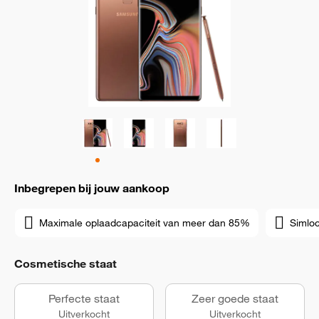
Inbegrepen bij jouw aankoop
Maximale oplaadcapaciteit van meer dan 85%
Simloc
Cosmetische staat
Perfecte staat
Zeer goede staat
Uitverkocht
Uitverkocht