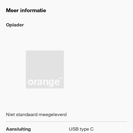
Meer informatie
Oplader
Niet standaard meegeleverd
Aansluiting
USB type C