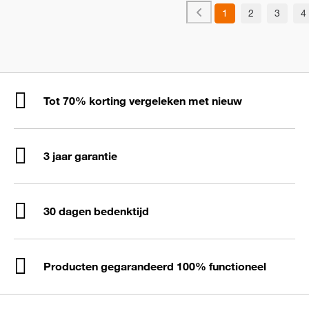
1
2
3
4
Tot 70% korting vergeleken met nieuw
3 jaar garantie
30 dagen bedenktijd
Producten gegarandeerd 100% functioneel