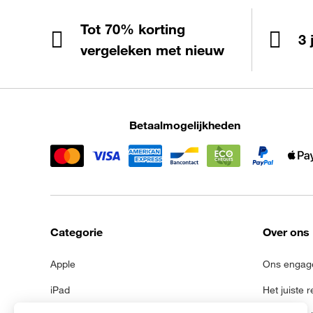
Tot 70% korting
3 
vergeleken met nieuw
Betaalmogelijkheden
Categorie
Over ons
Apple
Ons engag
iPad
Het juiste 