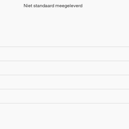
Niet standaard meegeleverd