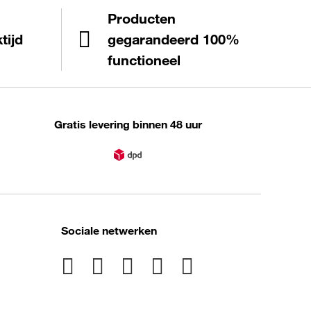
Producten
tijd
gegarandeerd 100%
functioneel
Gratis levering binnen 48 uur
Sociale netwerken