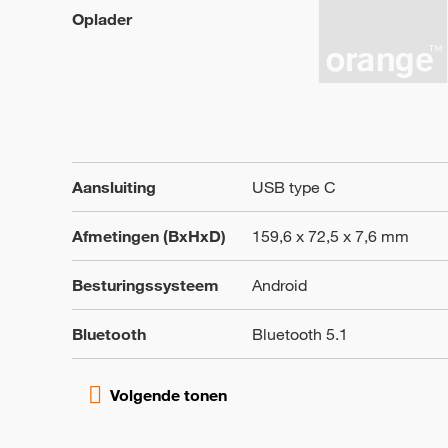
Oplader
Aansluiting
USB type C
Afmetingen (BxHxD)
159,6 x 72,5 x 7,6 mm
Besturingssysteem
Android
Bluetooth
Bluetooth 5.1