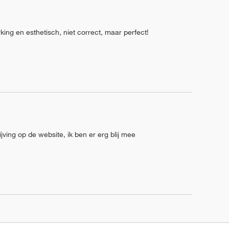
ing en esthetisch, niet correct, maar perfect!
ving op de website, ik ben er erg blij mee