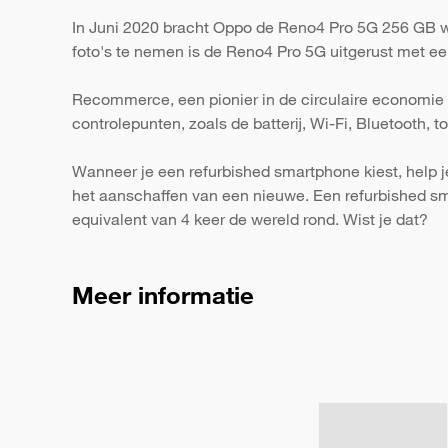
In Juni 2020 bracht Oppo de Reno4 Pro 5G 256 GB wi
foto's te nemen is de Reno4 Pro 5G uitgerust met ee
Recommerce, een pionier in de circulaire economie 
controlepunten, zoals de batterij, Wi-Fi, Bluetooth,
Wanneer je een refurbished smartphone kiest, help j
het aanschaffen van een nieuwe. Een refurbished s
equivalent van 4 keer de wereld rond. Wist je dat?
Meer informatie