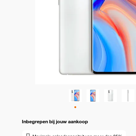
Inbegrepen bij jouw aankoop