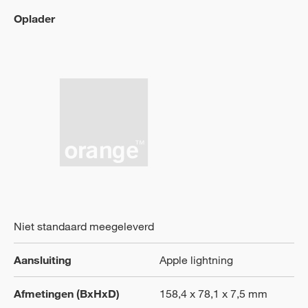
Oplader
Niet standaard meegeleverd
Aansluiting
Apple lightning
Afmetingen (BxHxD)
158,4 x 78,1 x 7,5 mm