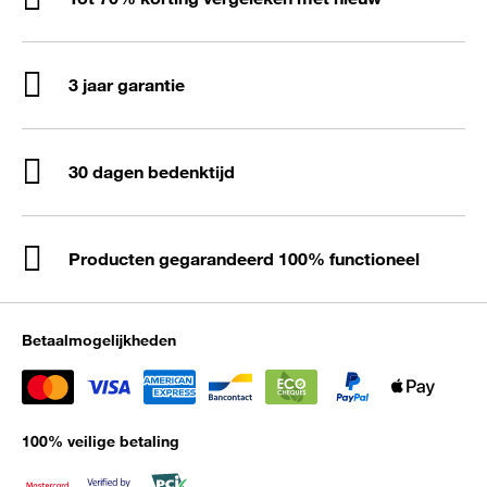
3 jaar garantie
30 dagen bedenktijd
Producten gegarandeerd 100% functioneel
Betaalmogelijkheden
100% veilige betaling