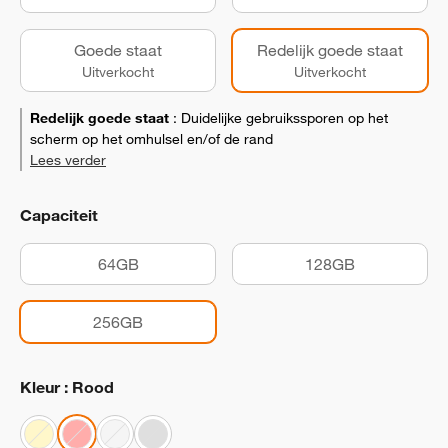
Goede staat
Redelijk goede staat
Uitverkocht
Uitverkocht
Redelijk goede staat
:
Duidelijke gebruikssporen op het
scherm op het omhulsel en/of de rand
Lees verder
Capaciteit
64GB
128GB
256GB
Kleur : Rood