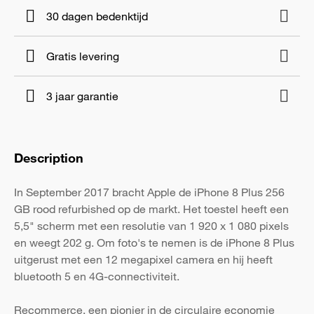
30 dagen bedenktijd
Gratis levering
3 jaar garantie
Description
In September 2017 bracht Apple de iPhone 8 Plus 256
GB rood refurbished op de markt. Het toestel heeft een
5,5" scherm met een resolutie van 1 920 x 1 080 pixels
en weegt 202 g. Om foto's te nemen is de iPhone 8 Plus
uitgerust met een 12 megapixel camera en hij heeft
bluetooth 5 en 4G-connectiviteit.
Recommerce, een pionier in de circulaire economie