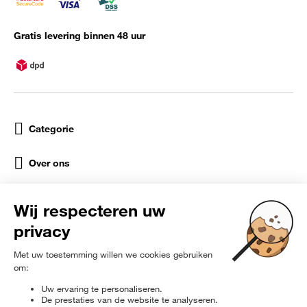
Gratis levering binnen 48 uur
Categorie
Over ons
Help
Sociale netwerken