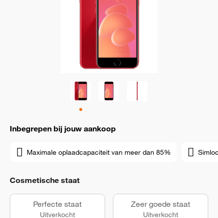
Inbegrepen bij jouw aankoop
Maximale oplaadcapaciteit van meer dan 85%
Simloc
Cosmetische staat
Perfecte staat
Zeer goede staat
Uitverkocht
Uitverkocht