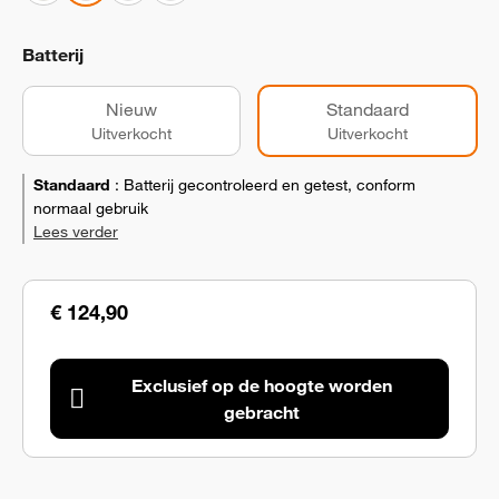
Batterij
Nieuw
Standaard
Uitverkocht
Uitverkocht
Standaard
:
Batterij gecontroleerd en getest, conform
normaal gebruik
Lees verder
€ 124,90
Exclusief op de hoogte worden
gebracht