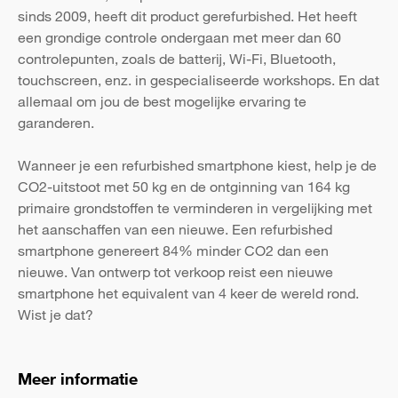
sinds 2009, heeft dit product gerefurbished. Het heeft
een grondige controle ondergaan met meer dan 60
controlepunten, zoals de batterij, Wi-Fi, Bluetooth,
touchscreen, enz. in gespecialiseerde workshops. En dat
allemaal om jou de best mogelijke ervaring te
garanderen.
Wanneer je een refurbished smartphone kiest, help je de
CO2-uitstoot met 50 kg en de ontginning van 164 kg
primaire grondstoffen te verminderen in vergelijking met
het aanschaffen van een nieuwe. Een refurbished
smartphone genereert 84% minder CO2 dan een
nieuwe. Van ontwerp tot verkoop reist een nieuwe
smartphone het equivalent van 4 keer de wereld rond.
Wist je dat?
Meer informatie