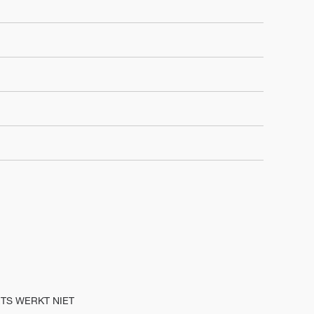
OETS WERKT NIET