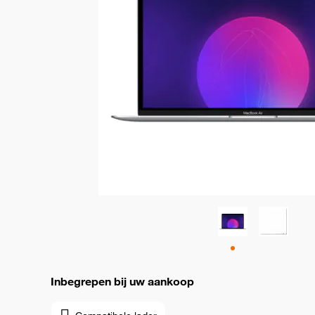
Inbegrepen bij uw aankoop