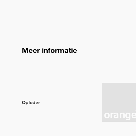
Meer informatie
Oplader