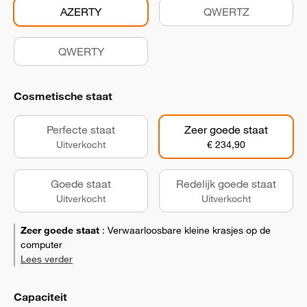
AZERTY
QWERTZ
QWERTY
Cosmetische staat
Perfecte staat
Zeer goede staat
Uitverkocht
€ 234,90
Goede staat
Redelijk goede staat
Uitverkocht
Uitverkocht
Zeer goede staat
:
Verwaarloosbare kleine krasjes op de
computer
Lees verder
Capaciteit