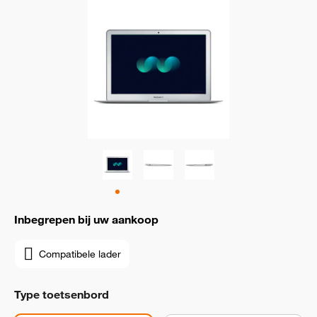
Inbegrepen bij uw aankoop
Compatibele lader
Type toetsenbord