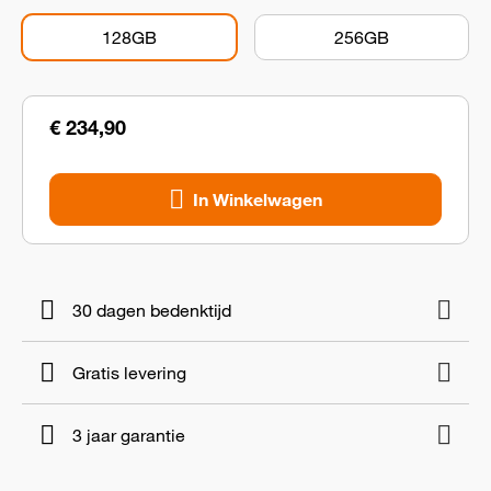
128GB
256GB
€ 234,90
In Winkelwagen
30 dagen bedenktijd
Gratis levering
3 jaar garantie