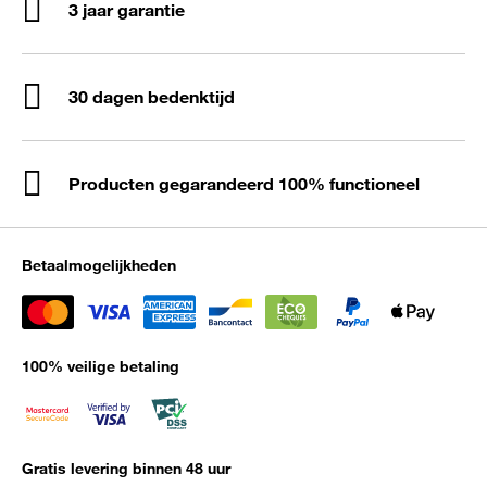
3 jaar garantie
30 dagen bedenktijd
Producten gegarandeerd 100% functioneel
Betaalmogelijkheden
100% veilige betaling
Gratis levering binnen 48 uur