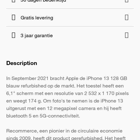
Gratis levering
3 jaar garantie
Description
In September 2021 bracht Apple de iPhone 13 128 GB
blauw refurbished op de markt. Het toestel heeft een
6,1" scherm met een resolutie van 2 532 x 1 170 pixels
en weegt 174 g. Om foto's te nemen is de iPhone 13
uitgerust met een 12 megapixel camera en hij heeft
bluetooth 5 en 5G-connectiviteit.
Recommerce, een pionier in de circulaire economie
sinds 2009, heeft dit product gerefurbished. Het heeft