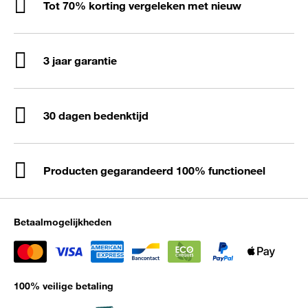
Tot 70% korting vergeleken met nieuw
3 jaar garantie
30 dagen bedenktijd
Producten gegarandeerd 100% functioneel
Betaalmogelijkheden
100% veilige betaling