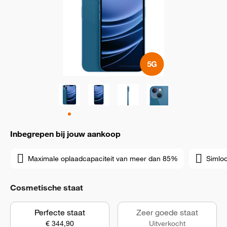
Inbegrepen bij jouw aankoop
Maximale oplaadcapaciteit van meer dan 85%
Simloc
Cosmetische staat
Perfecte staat
Zeer goede staat
€ 344,90
Uitverkocht