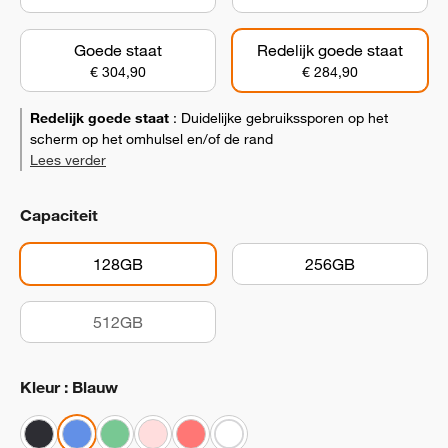
Goede staat
Redelijk goede staat
€ 304,90
€ 284,90
Redelijk goede staat
:
Duidelijke gebruikssporen op het
scherm op het omhulsel en/of de rand
Lees verder
Capaciteit
128GB
256GB
512GB
Kleur : Blauw