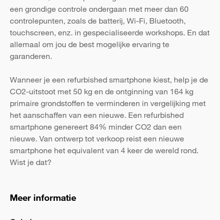
een grondige controle ondergaan met meer dan 60
controlepunten, zoals de batterij, Wi-Fi, Bluetooth,
touchscreen, enz. in gespecialiseerde workshops. En dat
allemaal om jou de best mogelijke ervaring te
garanderen.
Wanneer je een refurbished smartphone kiest, help je de
CO2-uitstoot met 50 kg en de ontginning van 164 kg
primaire grondstoffen te verminderen in vergelijking met
het aanschaffen van een nieuwe. Een refurbished
smartphone genereert 84% minder CO2 dan een
nieuwe. Van ontwerp tot verkoop reist een nieuwe
smartphone het equivalent van 4 keer de wereld rond.
Wist je dat?
Meer informatie