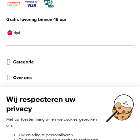
Gratis levering binnen 48 uur
Categorie
Over ons
Help
Sociale netwerken