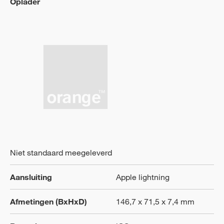
Oplader
Niet standaard meegeleverd
Aansluiting
Apple lightning
Afmetingen (BxHxD)
146,7 x 71,5 x 7,4 mm