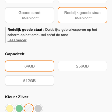
Goede staat
Redelijk goede staat
Uitverkocht
Uitverkocht
Redelijk goede staat
:
Duidelijke gebruikssporen op het
scherm op het omhulsel en/of de rand
Lees verder
Capaciteit
64GB
256GB
512GB
Kleur : Zilver