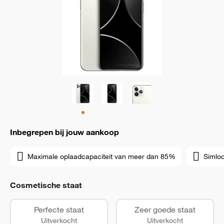
Inbegrepen bij jouw aankoop
Maximale oplaadcapaciteit van meer dan 85%
Simloc
Cosmetische staat
Perfecte staat
Zeer goede staat
Uitverkocht
Uitverkocht