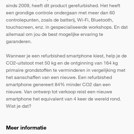
sinds 2009, heeft dit product gerefurbished. Het heeft
een grondige controle ondergaan met meer dan 60
controlepunten, zoals de batterij, Wi-Fi, Bluetooth,
touchscreen, enz. in gespecialiseerde workshops. En dat
allemaal om jou de best mogelijke ervaring te
garanderen.
Wanneer je een refurbished smartphone kiest, help je de
CO2-uitstoot met 50 kg en de ontginning van 164 kg
primaire grondstoffen te verminderen in vergelijking met
het aanschaffen van een nieuwe. Een refurbished
smartphone genereert 84% minder CO2 dan een
nieuwe. Van ontwerp tot verkoop reist een nieuwe
smartphone het equivalent van 4 keer de wereld rond.
Wist je dat?
Meer informatie