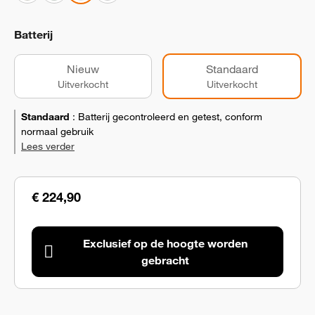
Batterij
Nieuw
Standaard
Uitverkocht
Uitverkocht
Standaard
:
Batterij gecontroleerd en getest, conform
normaal gebruik
Lees verder
€ 224,90
Exclusief op de hoogte worden
gebracht