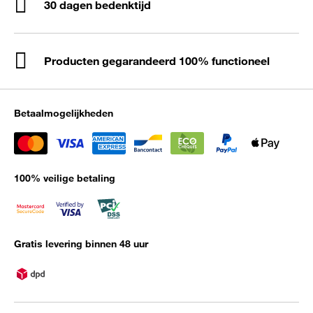
30 dagen bedenktijd
Producten gegarandeerd 100% functioneel
Betaalmogelijkheden
100% veilige betaling
Gratis levering binnen 48 uur