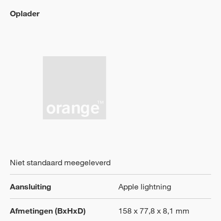
Oplader
Niet standaard meegeleverd
Aansluiting
Apple lightning
Afmetingen (BxHxD)
158 x 77,8 x 8,1 mm