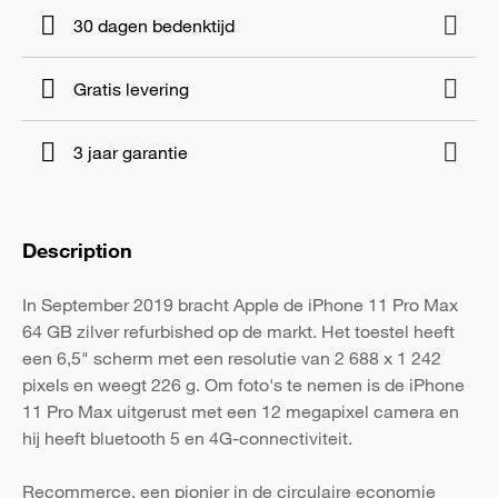
30 dagen bedenktijd
Gratis levering
3 jaar garantie
Description
In September 2019 bracht Apple de iPhone 11 Pro Max
64 GB zilver refurbished op de markt. Het toestel heeft
een 6,5" scherm met een resolutie van 2 688 x 1 242
pixels en weegt 226 g. Om foto's te nemen is de iPhone
11 Pro Max uitgerust met een 12 megapixel camera en
hij heeft bluetooth 5 en 4G-connectiviteit.
Recommerce, een pionier in de circulaire economie