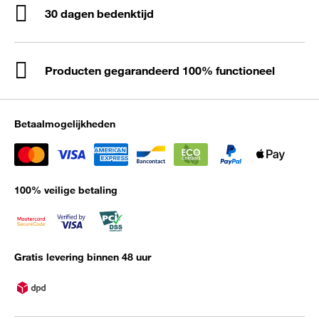
30 dagen bedenktijd
Producten gegarandeerd 100% functioneel
Betaalmogelijkheden
100% veilige betaling
Gratis levering binnen 48 uur