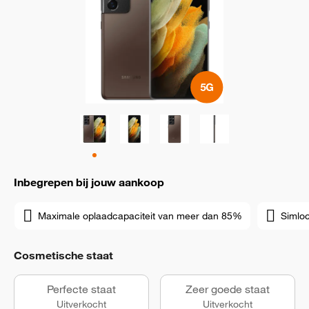
Inbegrepen bij jouw aankoop
Maximale oplaadcapaciteit van meer dan 85%
Simloc
Cosmetische staat
Perfecte staat
Zeer goede staat
Uitverkocht
Uitverkocht