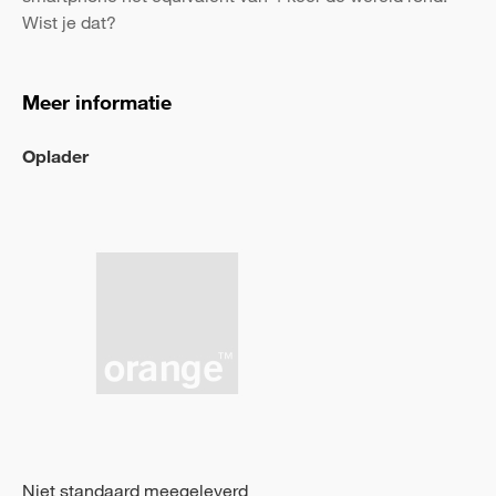
Wist je dat?
Meer informatie
Oplader
Niet standaard meegeleverd