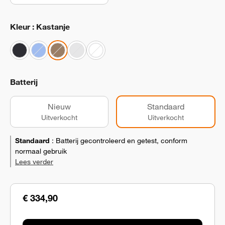
Kleur : Kastanje
Batterij
Nieuw
Standaard
Uitverkocht
Uitverkocht
Standaard
:
Batterij gecontroleerd en getest, conform
normaal gebruik
Lees verder
€ 334,90