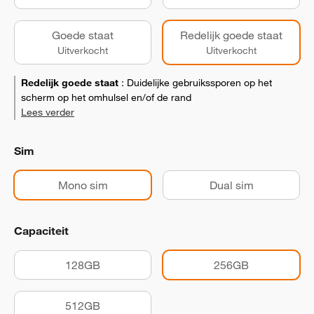
Goede staat
Redelijk goede staat
Uitverkocht
Uitverkocht
Redelijk goede staat
:
Duidelijke gebruikssporen op het
scherm op het omhulsel en/of de rand
Lees verder
Sim
Mono sim
Dual sim
Capaciteit
128GB
256GB
512GB