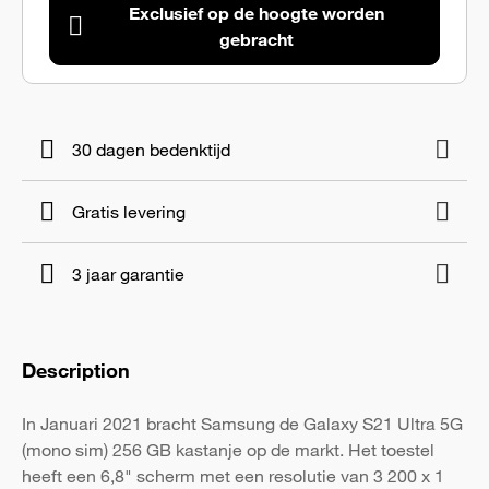
Exclusief op de hoogte worden
gebracht
30 dagen bedenktijd
Gratis levering
3 jaar garantie
Description
In Januari 2021 bracht Samsung de Galaxy S21 Ultra 5G
(mono sim) 256 GB kastanje op de markt. Het toestel
heeft een 6,8" scherm met een resolutie van 3 200 x 1