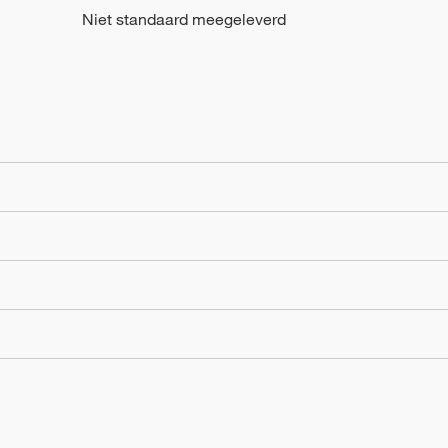
Niet standaard meegeleverd