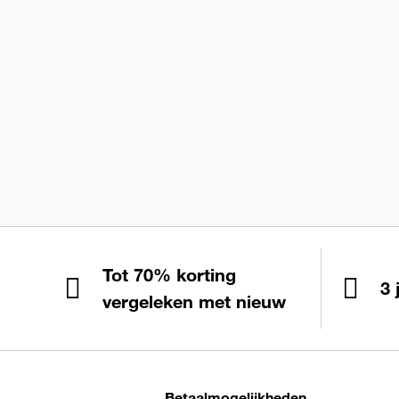
Tot 70% korting
3 
vergeleken met nieuw
Betaalmogelijkheden