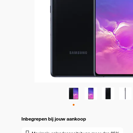
Inbegrepen bij jouw aankoop