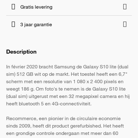
Gratis levering
3 jaar garantie
Description
In février 2020 bracht Samsung de Galaxy S10 lite (dual
sim) 512 GB wit op de markt. Het toestel heeft een 6,7"
scherm met een resolutie van 1 080 x 2 400 pixels en
weegt 186 g. Om foto's te nemen is de Galaxy S10 lite
(dual sim) uitgerust met een 32 megapixel camera en hij
heeft bluetooth 5 en 4G-connectiviteit.
Recommerce, een pionier in de circulaire economie
sinds 2009, heeft dit product gerefurbished. Het heeft
een grondige controle ondergaan met meer dan 60