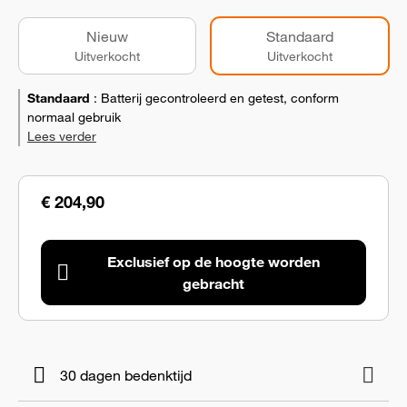
Nieuw
Standaard
Uitverkocht
Uitverkocht
Standaard
:
Batterij gecontroleerd en getest, conform
normaal gebruik
Lees verder
€ 204,90
Exclusief op de hoogte worden
gebracht
30 dagen bedenktijd