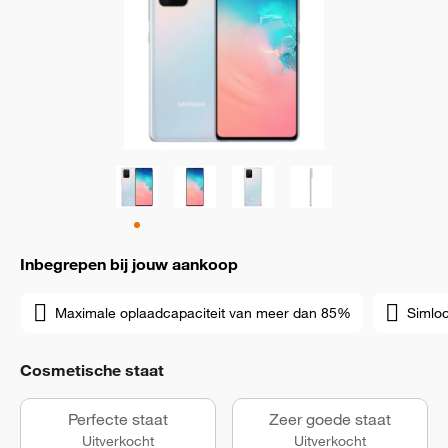
Inbegrepen bij jouw aankoop
Maximale oplaadcapaciteit van meer dan 85%
Simloc
Cosmetische staat
Perfecte staat
Zeer goede staat
Uitverkocht
Uitverkocht