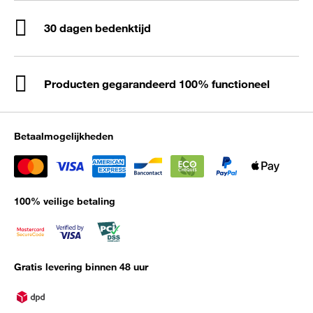
30 dagen bedenktijd
Producten gegarandeerd 100% functioneel
Betaalmogelijkheden
100% veilige betaling
Gratis levering binnen 48 uur