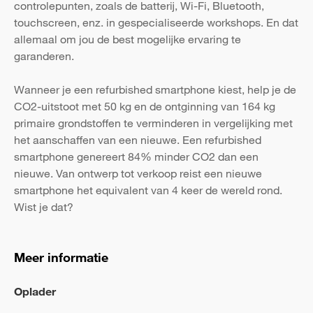
controlepunten, zoals de batterij, Wi-Fi, Bluetooth,
touchscreen, enz. in gespecialiseerde workshops. En dat
allemaal om jou de best mogelijke ervaring te
garanderen.
Wanneer je een refurbished smartphone kiest, help je de
CO2-uitstoot met 50 kg en de ontginning van 164 kg
primaire grondstoffen te verminderen in vergelijking met
het aanschaffen van een nieuwe. Een refurbished
smartphone genereert 84% minder CO2 dan een
nieuwe. Van ontwerp tot verkoop reist een nieuwe
smartphone het equivalent van 4 keer de wereld rond.
Wist je dat?
Meer informatie
Oplader