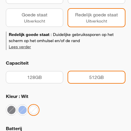
Goede staat
Redelijk goede staat
Uitverkocht
Uitverkocht
Redelijk goede staat
:
Duidelijke gebruikssporen op het
scherm op het omhulsel en/of de rand
Lees verder
Capaciteit
128GB
512GB
Kleur : Wit
Batterij