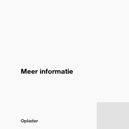
Meer informatie
Oplader