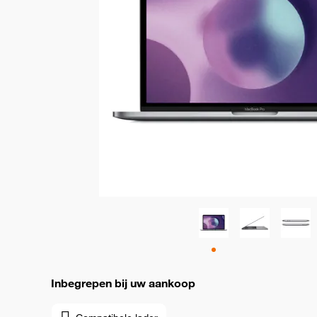
Inbegrepen bij uw aankoop