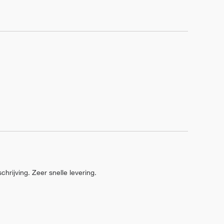
chrijving. Zeer snelle levering.