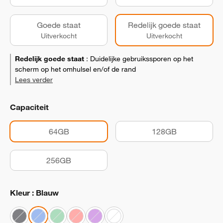
Goede staat
Redelijk goede staat
Uitverkocht
Uitverkocht
Redelijk goede staat
:
Duidelijke gebruikssporen op het
scherm op het omhulsel en/of de rand
Lees verder
Capaciteit
64GB
128GB
256GB
Kleur : Blauw