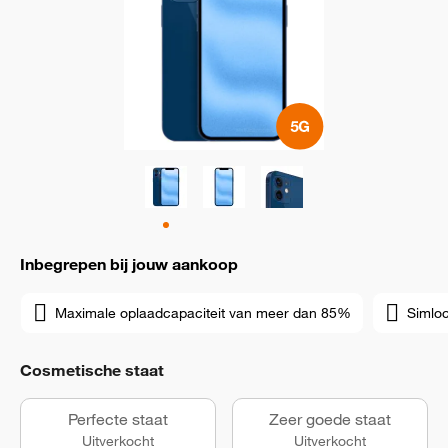
Inbegrepen bij jouw aankoop
Maximale oplaadcapaciteit van meer dan 85%
Simloc
Cosmetische staat
Perfecte staat
Zeer goede staat
Uitverkocht
Uitverkocht