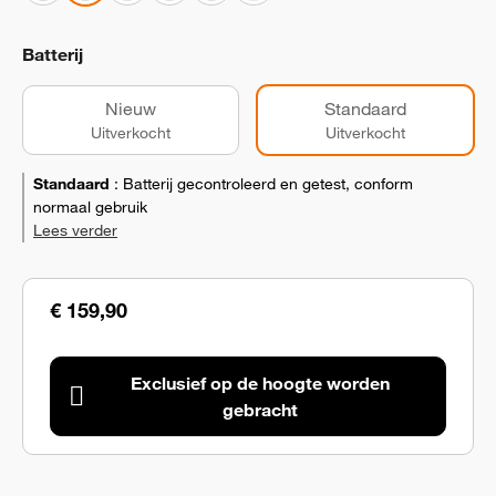
Batterij
Nieuw
Standaard
Uitverkocht
Uitverkocht
Standaard
:
Batterij gecontroleerd en getest, conform
normaal gebruik
Lees verder
€ 159,90
Exclusief op de hoogte worden
gebracht