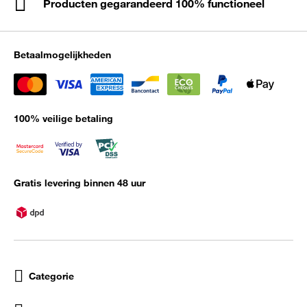
Producten gegarandeerd 100% functioneel
Betaalmogelijkheden
100% veilige betaling
Gratis levering binnen 48 uur
Categorie