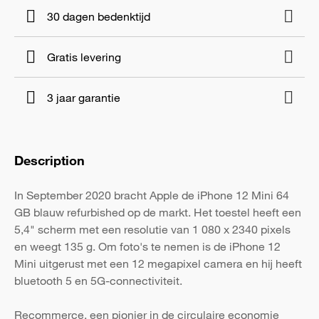
30 dagen bedenktijd
Gratis levering
3 jaar garantie
Description
In September 2020 bracht Apple de iPhone 12 Mini 64
GB blauw refurbished op de markt. Het toestel heeft een
5,4" scherm met een resolutie van 1 080 x 2340 pixels
en weegt 135 g. Om foto's te nemen is de iPhone 12
Mini uitgerust met een 12 megapixel camera en hij heeft
bluetooth 5 en 5G-connectiviteit.
Recommerce, een pionier in de circulaire economie