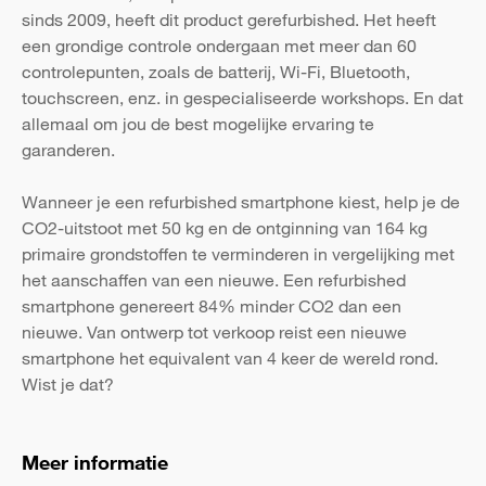
sinds 2009, heeft dit product gerefurbished. Het heeft
een grondige controle ondergaan met meer dan 60
controlepunten, zoals de batterij, Wi-Fi, Bluetooth,
touchscreen, enz. in gespecialiseerde workshops. En dat
allemaal om jou de best mogelijke ervaring te
garanderen.
Wanneer je een refurbished smartphone kiest, help je de
CO2-uitstoot met 50 kg en de ontginning van 164 kg
primaire grondstoffen te verminderen in vergelijking met
het aanschaffen van een nieuwe. Een refurbished
smartphone genereert 84% minder CO2 dan een
nieuwe. Van ontwerp tot verkoop reist een nieuwe
smartphone het equivalent van 4 keer de wereld rond.
Wist je dat?
Meer informatie