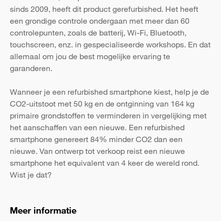
sinds 2009, heeft dit product gerefurbished. Het heeft
een grondige controle ondergaan met meer dan 60
controlepunten, zoals de batterij, Wi-Fi, Bluetooth,
touchscreen, enz. in gespecialiseerde workshops. En dat
allemaal om jou de best mogelijke ervaring te
garanderen.
Wanneer je een refurbished smartphone kiest, help je de
CO2-uitstoot met 50 kg en de ontginning van 164 kg
primaire grondstoffen te verminderen in vergelijking met
het aanschaffen van een nieuwe. Een refurbished
smartphone genereert 84% minder CO2 dan een
nieuwe. Van ontwerp tot verkoop reist een nieuwe
smartphone het equivalent van 4 keer de wereld rond.
Wist je dat?
Meer informatie