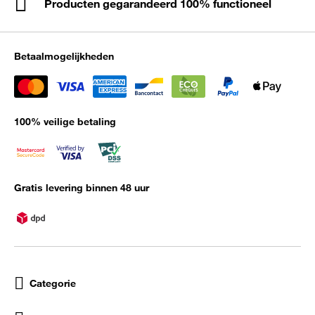
Producten gegarandeerd 100% functioneel
Betaalmogelijkheden
100% veilige betaling
Gratis levering binnen 48 uur
Categorie