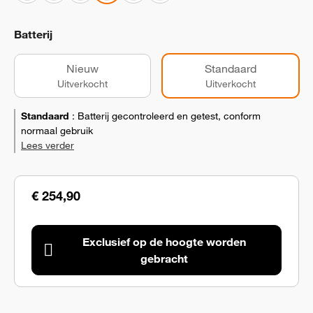
Batterij
Nieuw
Standaard
Uitverkocht
Uitverkocht
Standaard
:
Batterij gecontroleerd en getest, conform
normaal gebruik
Lees verder
€ 254,90
Exclusief op de hoogte worden
gebracht