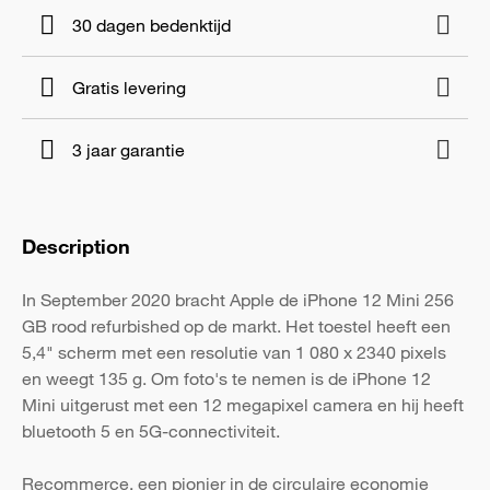
30 dagen bedenktijd
Gratis levering
3 jaar garantie
Description
In September 2020 bracht Apple de iPhone 12 Mini 256
GB rood refurbished op de markt. Het toestel heeft een
5,4" scherm met een resolutie van 1 080 x 2340 pixels
en weegt 135 g. Om foto's te nemen is de iPhone 12
Mini uitgerust met een 12 megapixel camera en hij heeft
bluetooth 5 en 5G-connectiviteit.
Recommerce, een pionier in de circulaire economie