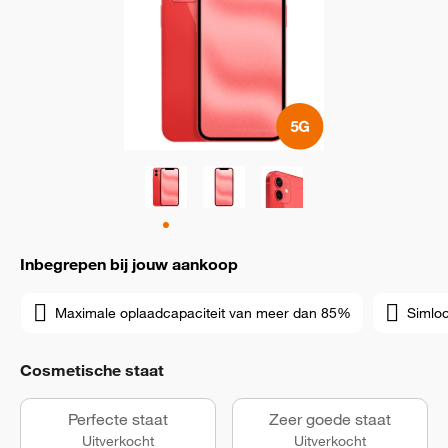
Inbegrepen bij jouw aankoop
Maximale oplaadcapaciteit van meer dan 85%
Simloc
Cosmetische staat
Perfecte staat
Zeer goede staat
Uitverkocht
Uitverkocht