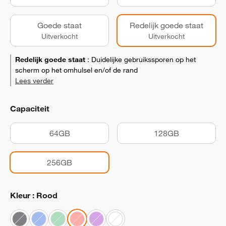
Goede staat
Redelijk goede staat
Uitverkocht
Uitverkocht
Redelijk goede staat
:
Duidelijke gebruikssporen op het
scherm op het omhulsel en/of de rand
Lees verder
Capaciteit
64GB
128GB
256GB
Kleur : Rood