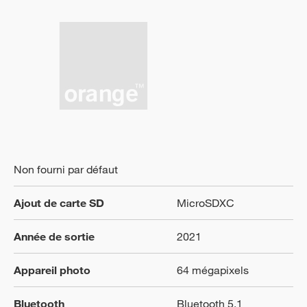
Non fourni par défaut
Ajout de carte SD
MicroSDXC
Année de sortie
2021
Appareil photo
64 mégapixels
Bluetooth
Bluetooth 5.1