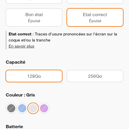
Bon état
Etat correct
Épuisé
Épuisé
Etat correct
:
Traces d'usure prononcées sur l'écran sur la
coque et/ou la tranche
En savoir plus
Capacité
128Go
256Go
Couleur : Gris
Batterie