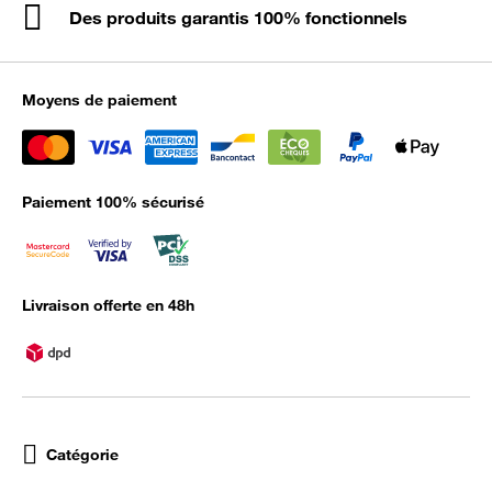
Des produits garantis 100% fonctionnels
Moyens de paiement
Paiement 100% sécurisé
Livraison offerte en 48h
Catégorie