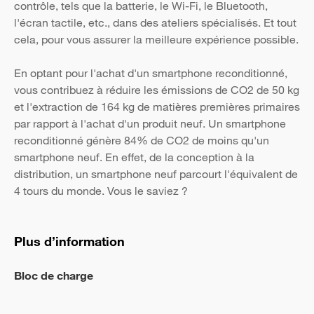
contrôle, tels que la batterie, le Wi-Fi, le Bluetooth,
l'écran tactile, etc., dans des ateliers spécialisés. Et tout
cela, pour vous assurer la meilleure expérience possible.
En optant pour l'achat d'un smartphone reconditionné,
vous contribuez à réduire les émissions de CO2 de 50 kg
et l'extraction de 164 kg de matières premières primaires
par rapport à l'achat d'un produit neuf. Un smartphone
reconditionné génère 84% de CO2 de moins qu'un
smartphone neuf. En effet, de la conception à la
distribution, un smartphone neuf parcourt l'équivalent de
4 tours du monde. Vous le saviez ?
Plus d’information
Bloc de charge