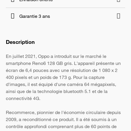
Garantie 3 ans
Description
En juillet 2021, Oppo a introduit sur le marché le
smartphone Reno6 128 GB gris. L'appareil présente un
écran de 6,4 pouces avec une résolution de 1 080 x 2
400 pixels et un poids de 173 g. Pour la capture
d'images, il est équipé d'une caméra 64 mégapixels,
ainsi que de la technologie bluetooth 5.1 et de la
connectivité 4G.
Recommerce, pionnier de l'économie circulaire depuis
2009, a reconditionné ce produit. Il a été soumis à un
contrôle approfondi comprenant plus de 60 points de