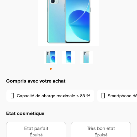
Compris avec votre achat
Capacité de charge maximale > 85 %
Smartphone d
Etat cosmétique
Etat parfait
Très bon état
Épuisé
Épuisé