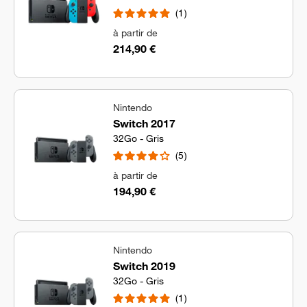
1
à partir de
214,90 €
Nintendo
Switch 2017
32Go - Gris
5
à partir de
194,90 €
Nintendo
Switch 2019
32Go - Gris
1