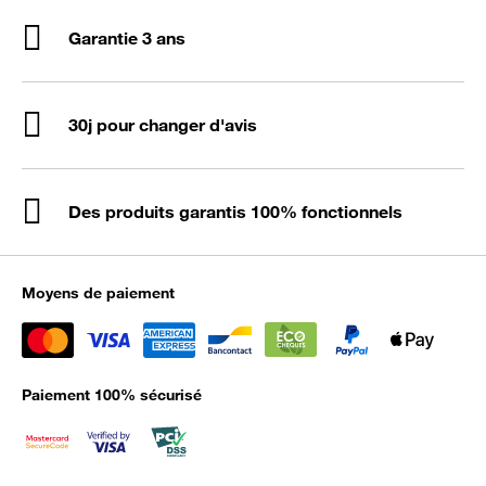
Garantie 3 ans
30j pour changer d'avis
Des produits garantis 100% fonctionnels
Moyens de paiement
Paiement 100% sécurisé