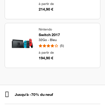
à partir de
214,90 €
Nintendo
Switch 2017
32Go - Bleu
5
à partir de
194,90 €
Jusqu'à -70% du neuf