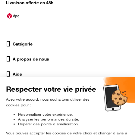
Livraison offerte en 48h
Catégorie
À propos de nous
Aide
Réseaux Sociaux