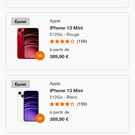
Apple
Épuisé
iPhone 13 Mini
512Go - Rouge
159
à partir de
389,90 €
Apple
Épuisé
iPhone 13 Mini
512Go - Blanc
159
à partir de
389,90 €