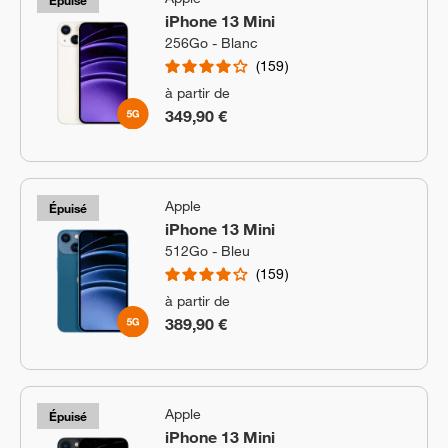
Épuisé
iPhone 13 Mini
256Go - Blanc
159
à partir de
349,90 €
Apple
Épuisé
iPhone 13 Mini
512Go - Bleu
159
à partir de
389,90 €
Apple
Épuisé
iPhone 13 Mini