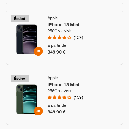
Apple
Épuisé
iPhone 13 Mini
256Go - Noir
159
à partir de
349,90 €
Apple
Épuisé
iPhone 13 Mini
256Go - Vert
159
à partir de
349,90 €