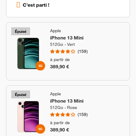
C’est parti !
Apple
Épuisé
iPhone 13 Mini
512Go - Vert
159
à partir de
389,90 €
Apple
Épuisé
iPhone 13 Mini
512Go - Rose
159
à partir de
389,90 €