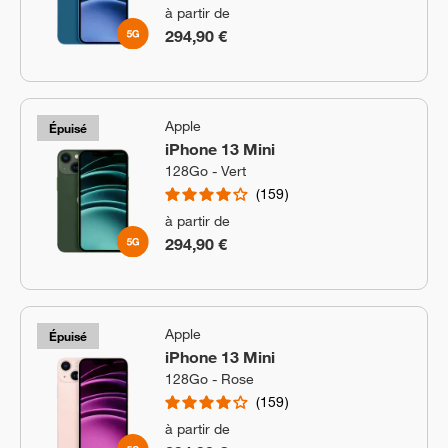
à partir de
294,90 €
Apple
Épuisé
iPhone 13 Mini
128Go - Vert
159
à partir de
294,90 €
Apple
Épuisé
iPhone 13 Mini
128Go - Rose
159
à partir de