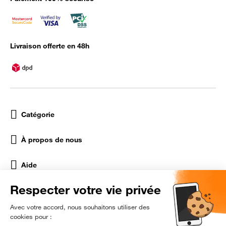
Livraison offerte en 48h
Catégorie
À propos de nous
Aide
Réseaux Sociaux