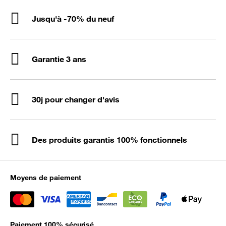
Jusqu'à -70% du neuf
Garantie 3 ans
30j pour changer d'avis
Des produits garantis 100% fonctionnels
Moyens de paiement
Paiement 100% sécurisé