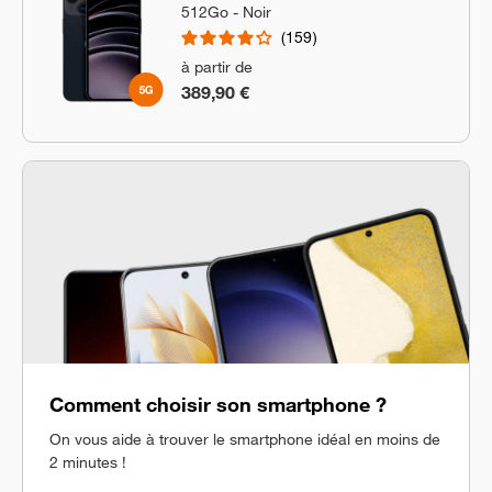
512Go - Noir
159
à partir de
389,90 €
Comment choisir son smartphone ?
On vous aide à trouver le smartphone idéal en moins de
2 minutes !