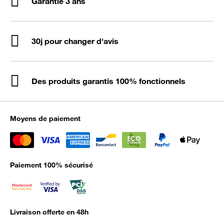
Garantie 3 ans
30j pour changer d'avis
Des produits garantis 100% fonctionnels
Moyens de paiement
Paiement 100% sécurisé
Livraison offerte en 48h