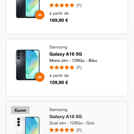
1
à partir de
169,90 €
Samsung
Galaxy A16 5G
Mono sim - 128Go - Bleu
1
à partir de
159,90 €
Samsung
Épuisé
Galaxy A16 5G
Dual sim - 128Go - Gris
1