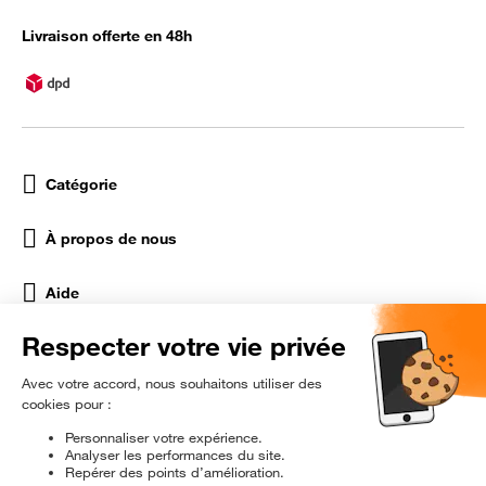
Livraison offerte en 48h
Catégorie
À propos de nous
Aide
Réseaux Sociaux