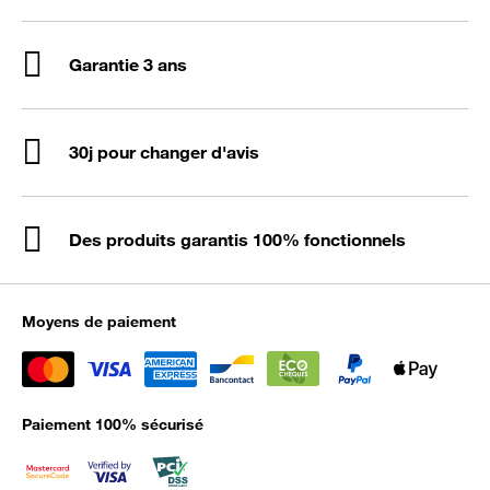
Garantie 3 ans
30j pour changer d'avis
Des produits garantis 100% fonctionnels
Moyens de paiement
Paiement 100% sécurisé