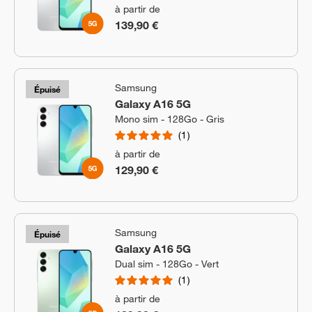
à partir de
139,90 €
Samsung
Épuisé
Galaxy A16 5G
Mono sim - 128Go - Gris
1
à partir de
129,90 €
Samsung
Épuisé
Galaxy A16 5G
Dual sim - 128Go - Vert
1
à partir de