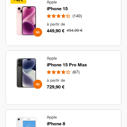
- 45 €
Apple
iPhone 15
140
à partir de
449,90 €
494,90 €
Apple
iPhone 15 Pro Max
67
à partir de
729,90 €
Apple
iPhone 8