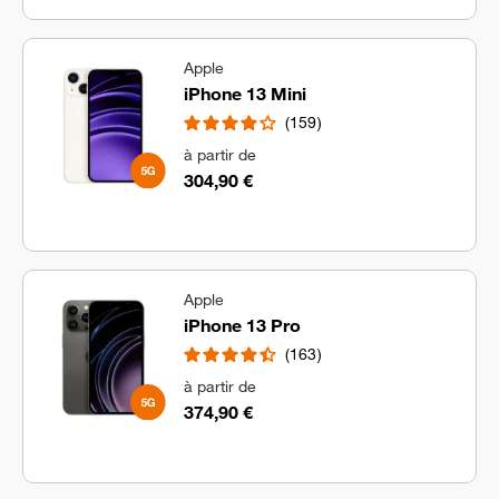
Apple
iPhone 13 Mini
159
à partir de
304,90 €
Apple
iPhone 13 Pro
163
à partir de
374,90 €