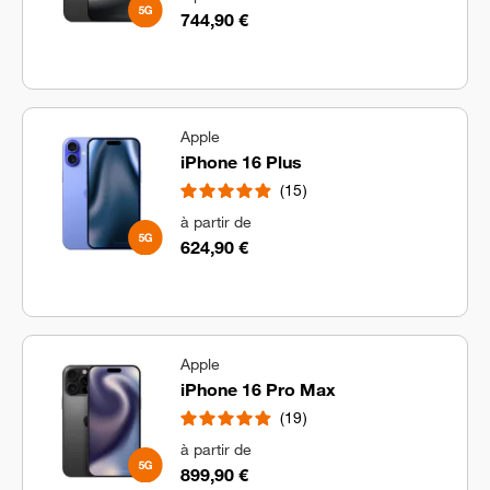
744,90 €
Apple
iPhone 16 Plus
15
à partir de
624,90 €
Apple
iPhone 16 Pro Max
19
à partir de
899,90 €