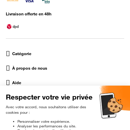
Livraison offerte en 48h
Catégorie
À propos de nous
Aide
Réseaux Sociaux