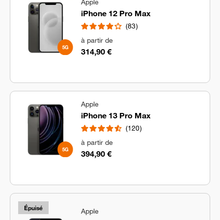
Apple
iPhone 12 Pro Max
83
à partir de
314,90 €
Apple
iPhone 13 Pro Max
120
à partir de
394,90 €
Épuisé
Apple