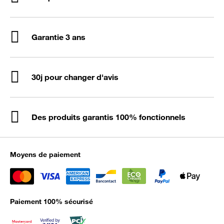
Garantie 3 ans
30j pour changer d'avis
Des produits garantis 100% fonctionnels
Moyens de paiement
Paiement 100% sécurisé