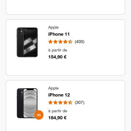
Apple
iPhone 11
400
à partir de
154,90 €
Apple
iPhone 12
307
à partir de
184,90 €