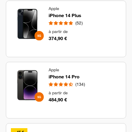
Apple
iPhone 14 Plus
52
à partir de
374,90 €
Apple
iPhone 14 Pro
134
à partir de
484,90 €