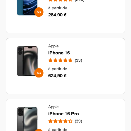
à partir de
284,90 €
Apple
iPhone 16
33
à partir de
624,90 €
Apple
iPhone 16 Pro
39
à partir de