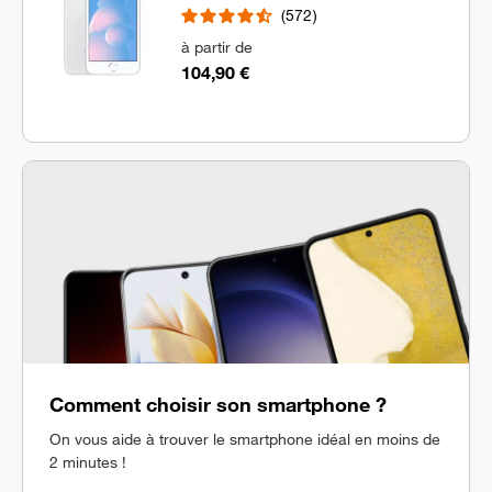
572
à partir de
104,90 €
Comment choisir son smartphone ?
On vous aide à trouver le smartphone idéal en moins de
2 minutes !