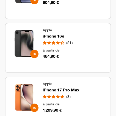
604,90 €
Apple
iPhone 16e
21
à partir de
484,90 €
Apple
iPhone 17 Pro Max
3
à partir de
1 289,90 €