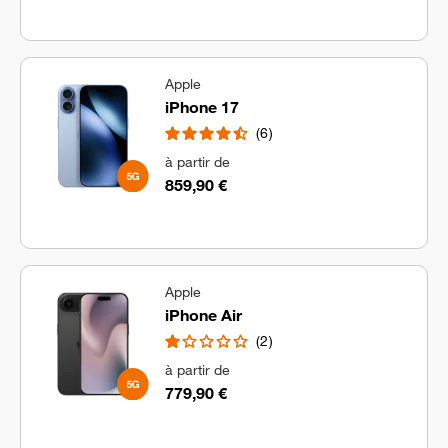
Apple
iPhone 17
6
à partir de
859,90 €
Apple
iPhone Air
2
à partir de
779,90 €