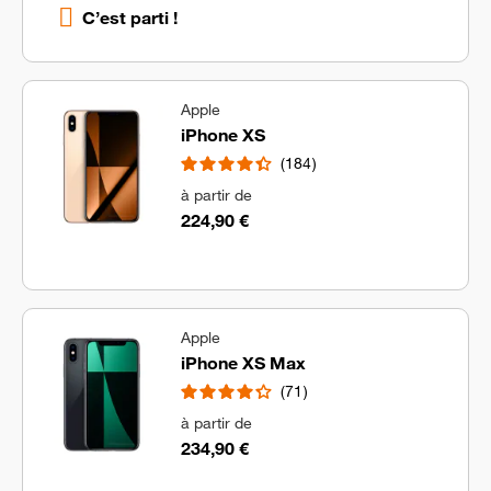
C’est parti !
Apple
iPhone XS
184
à partir de
224,90 €
Apple
iPhone XS Max
71
à partir de
234,90 €