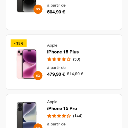
à partir de
504,90 €
- 35 €
Apple
iPhone 15 Plus
50
à partir de
479,90 €
514,90 €
Apple
iPhone 15 Pro
144
à partir de