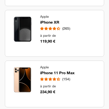
Apple
iPhone XR
265
à partir de
119,90 €
Apple
iPhone 11 Pro Max
154
à partir de
234,90 €