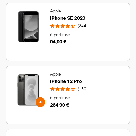
Apple
iPhone SE 2020
244
à partir de
94,90 €
Apple
iPhone 12 Pro
156
à partir de
264,90 €