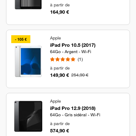
à partir de
164,90 €
Apple
- 105 €
iPad Pro 10.5 (2017)
64Go - Argent - Wi-Fi
1
à partir de
149,90 €
254,90 €
Apple
iPad Pro 12.9 (2018)
64Go - Gris sidéral - Wi-Fi
à partir de
574,90 €