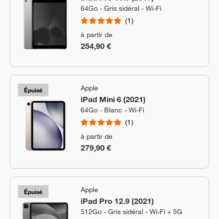
64Go - Gris sidéral - Wi-Fi
1
à partir de
254,90 €
Apple
Épuisé
iPad Mini 6 (2021)
64Go - Blanc - Wi-Fi
1
à partir de
279,90 €
Apple
Épuisé
iPad Pro 12.9 (2021)
512Go - Gris sidéral - Wi-Fi + 5G