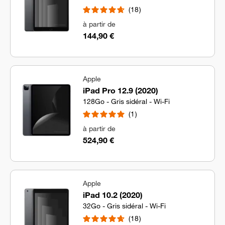
18
à partir de
144,90 €
Apple
iPad Pro 12.9 (2020)
128Go - Gris sidéral - Wi-Fi
1
à partir de
524,90 €
Apple
iPad 10.2 (2020)
32Go - Gris sidéral - Wi-Fi
18