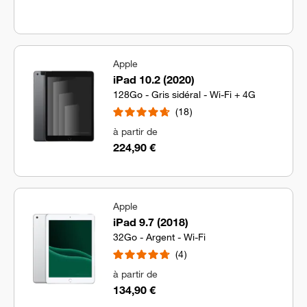
Apple
iPad 10.2 (2020)
128Go - Gris sidéral - Wi-Fi + 4G
18
à partir de
224,90 €
Apple
iPad 9.7 (2018)
32Go - Argent - Wi-Fi
4
à partir de
134,90 €