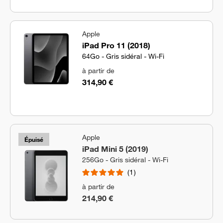
Apple
iPad Pro 11 (2018)
64Go - Gris sidéral - Wi-Fi
à partir de
314,90 €
Apple
Épuisé
iPad Mini 5 (2019)
256Go - Gris sidéral - Wi-Fi
1
à partir de
214,90 €