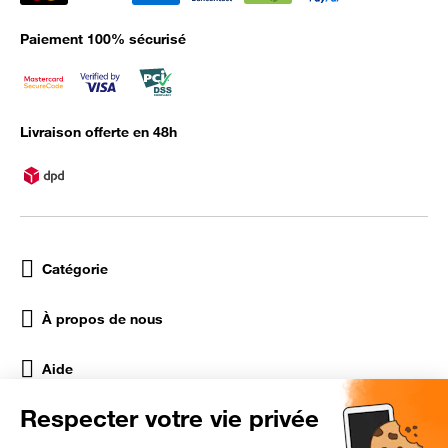
Paiement 100% sécurisé
Livraison offerte en 48h
Catégorie
À propos de nous
Aide
Réseaux Sociaux