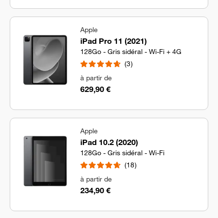
Apple
iPad Pro 11 (2021)
128Go - Gris sidéral - Wi-Fi + 4G
3
à partir de
629,90 €
Apple
iPad 10.2 (2020)
128Go - Gris sidéral - Wi-Fi
18
à partir de
234,90 €