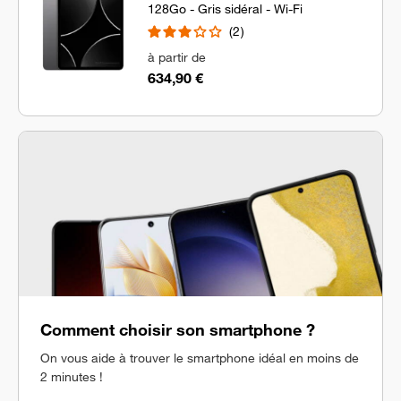
128Go - Gris sidéral - Wi-Fi
2
à partir de
634,90 €
Comment choisir son smartphone ?
On vous aide à trouver le smartphone idéal en moins de
2 minutes !