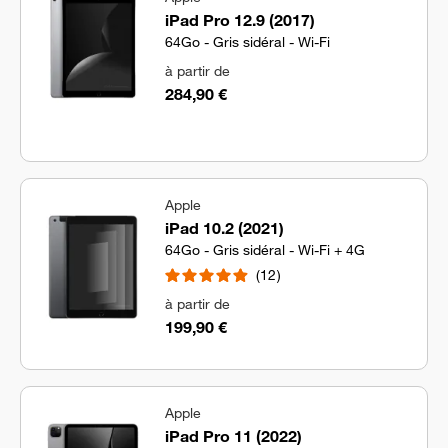
iPad Pro 12.9 (2017)
64Go - Gris sidéral - Wi-Fi
à partir de
284,90 €
Apple
iPad 10.2 (2021)
64Go - Gris sidéral - Wi-Fi + 4G
12
à partir de
199,90 €
Apple
iPad Pro 11 (2022)