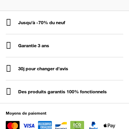
Jusqu'à -70% du neuf
Garantie 3 ans
30j pour changer d'avis
Des produits garantis 100% fonctionnels
Moyens de paiement