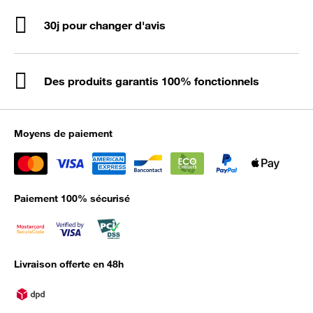
30j pour changer d'avis
Des produits garantis 100% fonctionnels
Moyens de paiement
Paiement 100% sécurisé
Livraison offerte en 48h