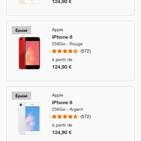
124,90 €
Apple
Épuisé
iPhone 8
256Go - Rouge
572
à partir de
124,90 €
Apple
Épuisé
iPhone 8
256Go - Argent
572
à partir de
124,90 €