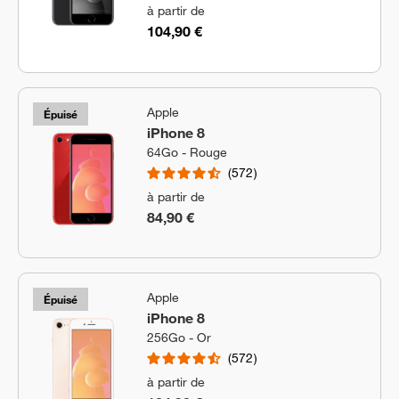
à partir de
104,90 €
Apple
Épuisé
iPhone 8
64Go - Rouge
572
à partir de
84,90 €
Apple
Épuisé
iPhone 8
256Go - Or
572
à partir de