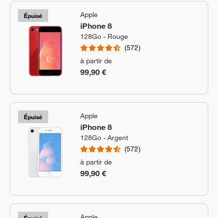
Apple
Épuisé
iPhone 8
128Go - Rouge
572
à partir de
99,90 €
Apple
Épuisé
iPhone 8
128Go - Argent
572
à partir de
99,90 €
Apple