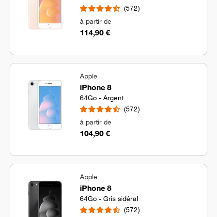
572
à partir de
114,90 €
Apple
iPhone 8
64Go - Argent
572
à partir de
104,90 €
Apple
iPhone 8
64Go - Gris sidéral
572