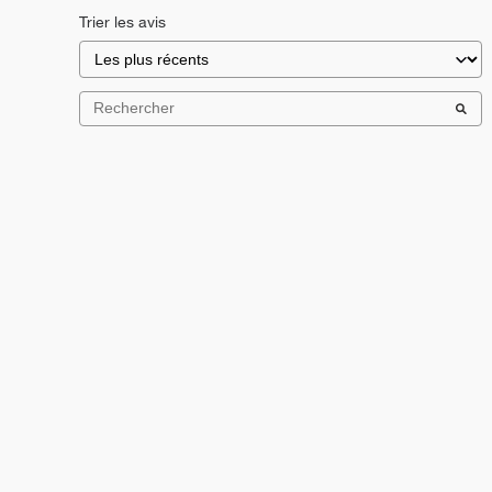
Trier les avis