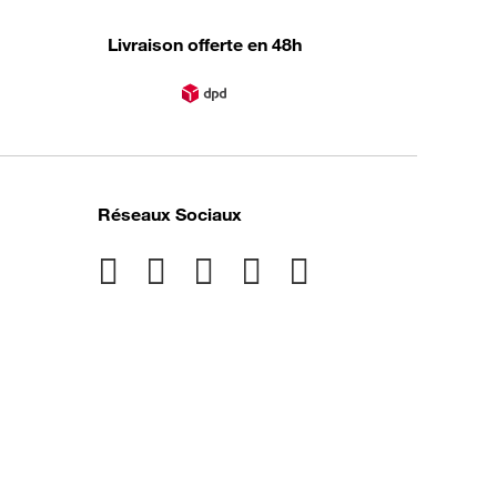
Livraison offerte en 48h
Réseaux Sociaux