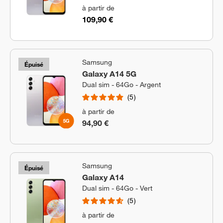
à partir de
109,90 €
Samsung
Épuisé
Galaxy A14 5G
Dual sim - 64Go - Argent
5
à partir de
94,90 €
Samsung
Épuisé
Galaxy A14
Dual sim - 64Go - Vert
5
à partir de