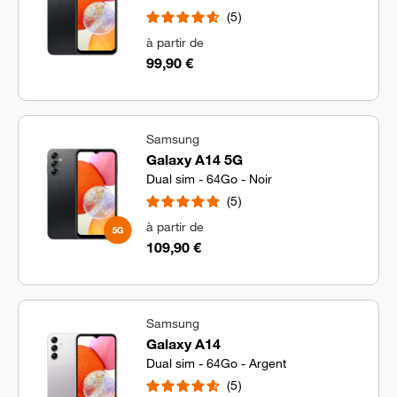
5
à partir de
99,90 €
Samsung
Galaxy A14 5G
Dual sim - 64Go - Noir
5
à partir de
109,90 €
Samsung
Galaxy A14
Dual sim - 64Go - Argent
5