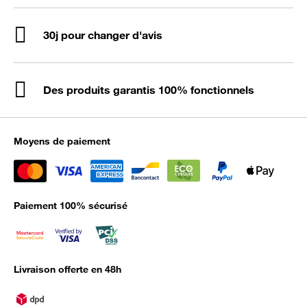
30j pour changer d'avis
Des produits garantis 100% fonctionnels
Moyens de paiement
Paiement 100% sécurisé
Livraison offerte en 48h