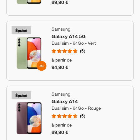
89,90 €
Samsung
Épuisé
Galaxy A14 5G
Dual sim - 64Go - Vert
5
à partir de
94,90 €
Samsung
Épuisé
Galaxy A14
Dual sim - 64Go - Rouge
5
à partir de
89,90 €