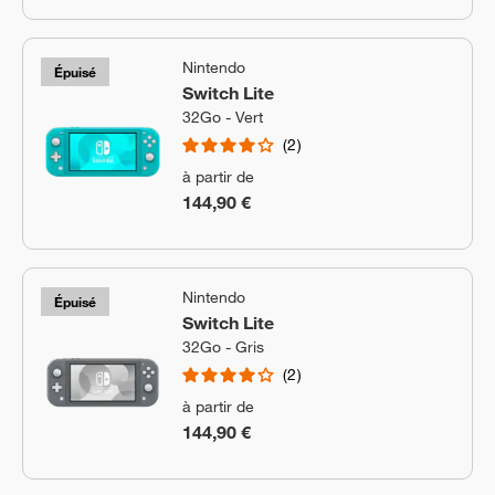
Nintendo
Épuisé
Switch Lite
32Go - Vert
2
à partir de
144,90 €
Nintendo
Épuisé
Switch Lite
32Go - Gris
2
à partir de
144,90 €