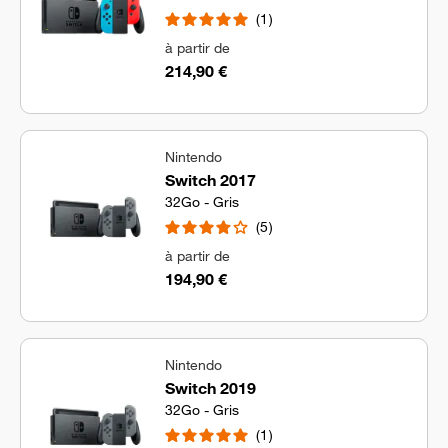
1
à partir de
214,90 €
Nintendo
Switch 2017
32Go - Gris
5
à partir de
194,90 €
Nintendo
Switch 2019
32Go - Gris
1