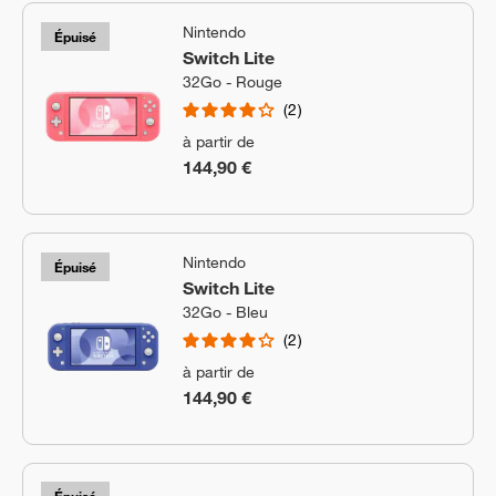
Nintendo
Épuisé
Switch Lite
32Go - Rouge
2
à partir de
144,90 €
Nintendo
Épuisé
Switch Lite
32Go - Bleu
2
à partir de
144,90 €