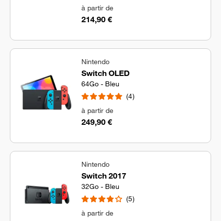
à partir de
214,90 €
Nintendo
Switch OLED
64Go - Bleu
4
à partir de
249,90 €
Nintendo
Switch 2017
32Go - Bleu
5
à partir de