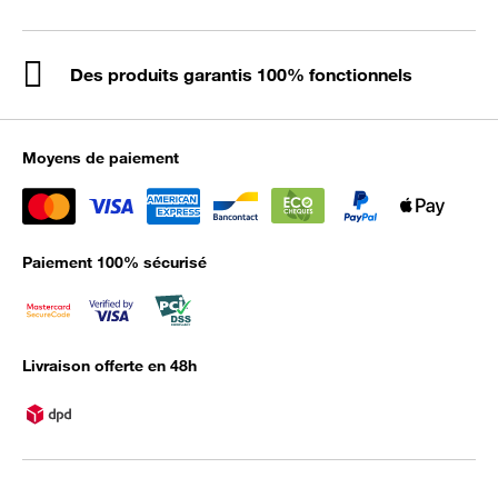
Des produits garantis 100% fonctionnels
Moyens de paiement
Paiement 100% sécurisé
Livraison offerte en 48h