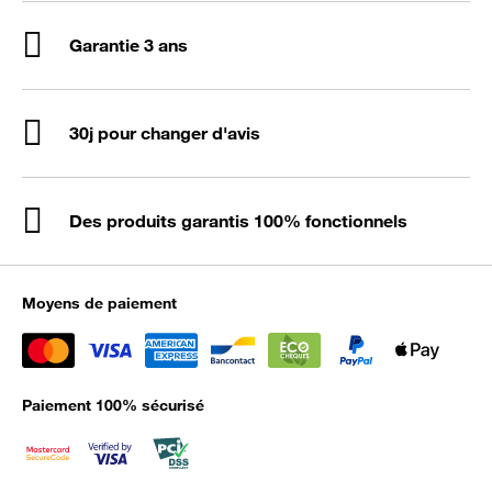
Garantie 3 ans
30j pour changer d'avis
Des produits garantis 100% fonctionnels
Moyens de paiement
Paiement 100% sécurisé