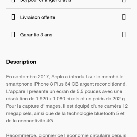
Livraison offerte
Garantie 3 ans
Description
En septembre 2017, Apple a introduit sur le marché le
smartphone iPhone 8 Plus 64 GB argent reconditionné.
L'appareil présente un écran de 5,5 pouces avec une
résolution de 1 920 x 1 080 pixels et un poids de 202 g.
Pour la capture d'images, il est équipé d'une caméra 12
mégapixels, ainsi que de la technologie bluetooth 5 et
de la connectivité 4G.
Recommerce, pionnier de l'économie circulaire depuis