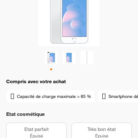
Compris avec votre achat
Capacité de charge maximale > 85 %
Smartphone d
Etat cosmétique
Etat parfait
Très bon état
Épuisé
Épuisé