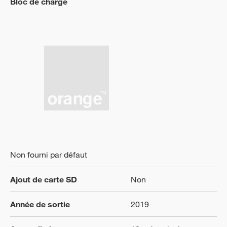
Bloc de charge
Non fourni par défaut
Ajout de carte SD
Non
Année de sortie
2019