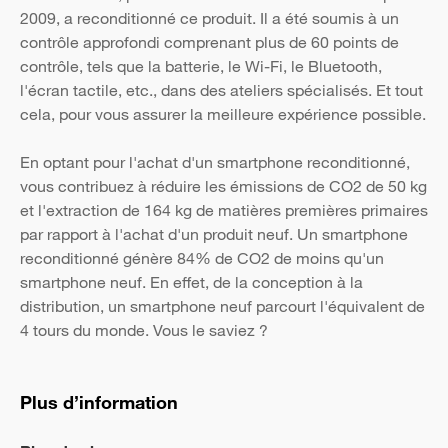
2009, a reconditionné ce produit. Il a été soumis à un
contrôle approfondi comprenant plus de 60 points de
contrôle, tels que la batterie, le Wi-Fi, le Bluetooth,
l'écran tactile, etc., dans des ateliers spécialisés. Et tout
cela, pour vous assurer la meilleure expérience possible.
En optant pour l'achat d'un smartphone reconditionné,
vous contribuez à réduire les émissions de CO2 de 50 kg
et l'extraction de 164 kg de matières premières primaires
par rapport à l'achat d'un produit neuf. Un smartphone
reconditionné génère 84% de CO2 de moins qu'un
smartphone neuf. En effet, de la conception à la
distribution, un smartphone neuf parcourt l'équivalent de
4 tours du monde. Vous le saviez ?
Plus d’information