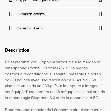
Livraison offerte
Garantie 3 ans
Description
En septembre 2025, Apple a introduit sur le marché le
smartphone iPhone 17 Pro Max 512 Go orange
cosmique reconditionné. L'appareil présente un écran
de 6,9 pouces avec une résolution de 1 320 x 2 868
pixels et un poids de 233 g. Pour la capture d'images, il
est équipé d'une caméra de 48 mégapixels, ainsi que de
la technologie Bluetooth 6.0 et de la connectivité 5G.
Recommerce, pionnier de l'économie circulaire depuis