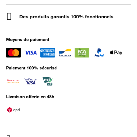
Des produits garantis 100% fonctionnels
Moyens de paiement
Paiement 100% sécurisé
Livraison offerte en 48h