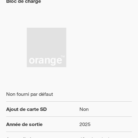
Bloc de charge
Non fourni par défaut
Ajout de carte SD
Non
Année de sortie
2025