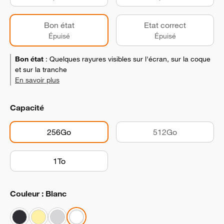
Bon état
Etat correct
Épuisé
Épuisé
Bon état
:
Quelques rayures visibles sur l'écran, sur la coque
et sur la tranche
En savoir plus
Capacité
256Go
512Go
1To
Couleur : Blanc