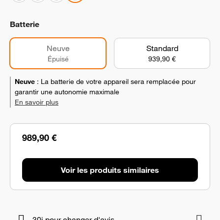
Batterie
Neuve
Standard
Épuisé
939,90 €
Neuve
:
La batterie de votre appareil sera remplacée pour
garantir une autonomie maximale
En savoir plus
989,90 €
Voir les produits similaires
30j pour changer d'avis