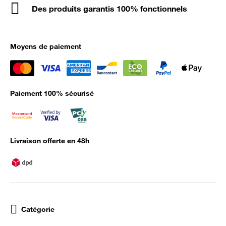
Des produits garantis 100% fonctionnels
Moyens de paiement
Paiement 100% sécurisé
Livraison offerte en 48h
Catégorie