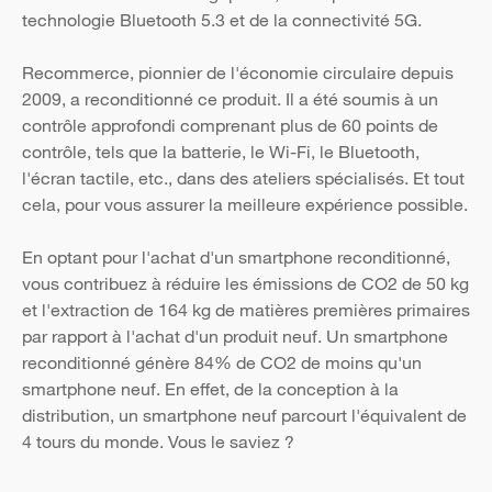
technologie Bluetooth 5.3 et de la connectivité 5G.
Recommerce, pionnier de l'économie circulaire depuis
2009, a reconditionné ce produit. Il a été soumis à un
contrôle approfondi comprenant plus de 60 points de
contrôle, tels que la batterie, le Wi-Fi, le Bluetooth,
l'écran tactile, etc., dans des ateliers spécialisés. Et tout
cela, pour vous assurer la meilleure expérience possible.
En optant pour l'achat d'un smartphone reconditionné,
vous contribuez à réduire les émissions de CO2 de 50 kg
et l'extraction de 164 kg de matières premières primaires
par rapport à l'achat d'un produit neuf. Un smartphone
reconditionné génère 84% de CO2 de moins qu'un
smartphone neuf. En effet, de la conception à la
distribution, un smartphone neuf parcourt l'équivalent de
4 tours du monde. Vous le saviez ?