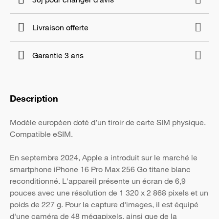
Livraison offerte
Garantie 3 ans
Description
Modèle européen doté d’un tiroir de carte SIM physique.
Compatible eSIM.
En septembre 2024, Apple a introduit sur le marché le
smartphone iPhone 16 Pro Max 256 Go titane blanc
reconditionné. L'appareil présente un écran de 6,9
pouces avec une résolution de 1 320 x 2 868 pixels et un
poids de 227 g. Pour la capture d'images, il est équipé
d'une caméra de 48 mégapixels, ainsi que de la