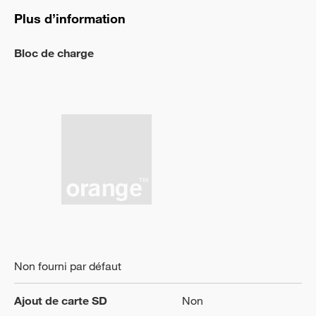
Plus d’information
Bloc de charge
Non fourni par défaut
Ajout de carte SD
Non