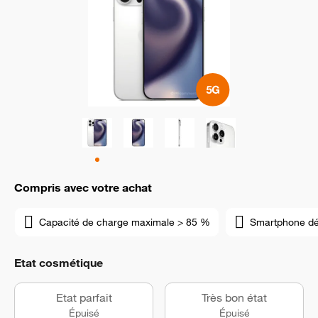
Compris avec votre achat
Capacité de charge maximale > 85 %
Smartphone d
Etat cosmétique
Etat parfait
Très bon état
Épuisé
Épuisé