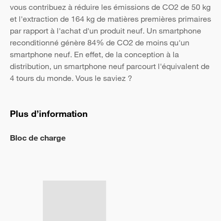
vous contribuez à réduire les émissions de CO2 de 50 kg
et l'extraction de 164 kg de matières premières primaires
par rapport à l'achat d'un produit neuf. Un smartphone
reconditionné génère 84% de CO2 de moins qu'un
smartphone neuf. En effet, de la conception à la
distribution, un smartphone neuf parcourt l'équivalent de
4 tours du monde. Vous le saviez ?
Plus d’information
Bloc de charge