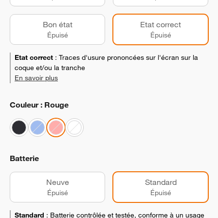
Bon état
Etat correct
Épuisé
Épuisé
Etat correct
:
Traces d'usure prononcées sur l'écran sur la
coque et/ou la tranche
En savoir plus
Couleur : Rouge
Batterie
Neuve
Standard
Épuisé
Épuisé
Standard
:
Batterie contrôlée et testée, conforme à un usage