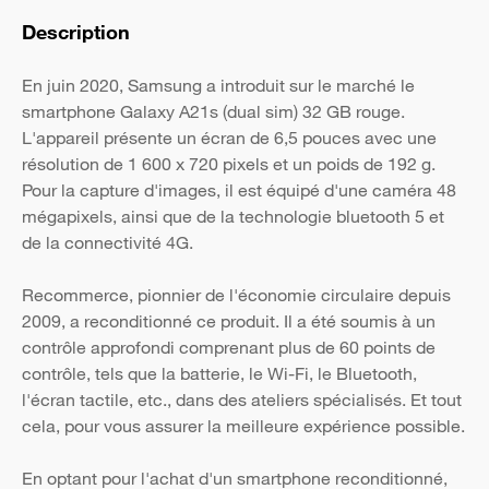
Description
En juin 2020, Samsung a introduit sur le marché le
smartphone Galaxy A21s (dual sim) 32 GB rouge.
L'appareil présente un écran de 6,5 pouces avec une
résolution de 1 600 x 720 pixels et un poids de 192 g.
Pour la capture d'images, il est équipé d'une caméra 48
mégapixels, ainsi que de la technologie bluetooth 5 et
de la connectivité 4G.
Recommerce, pionnier de l'économie circulaire depuis
2009, a reconditionné ce produit. Il a été soumis à un
contrôle approfondi comprenant plus de 60 points de
contrôle, tels que la batterie, le Wi-Fi, le Bluetooth,
l'écran tactile, etc., dans des ateliers spécialisés. Et tout
cela, pour vous assurer la meilleure expérience possible.
En optant pour l'achat d'un smartphone reconditionné,