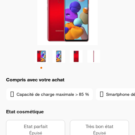
Compris avec votre achat
Capacité de charge maximale > 85 %
Smartphone d
Etat cosmétique
Etat parfait
Très bon état
Épuisé
Épuisé