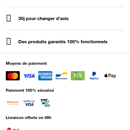
30j pour changer d'avis
Des produits garantis 100% fonctionnels
Moyens de paiement
Paiement 100% sécurisé
Livraison offerte en 48h