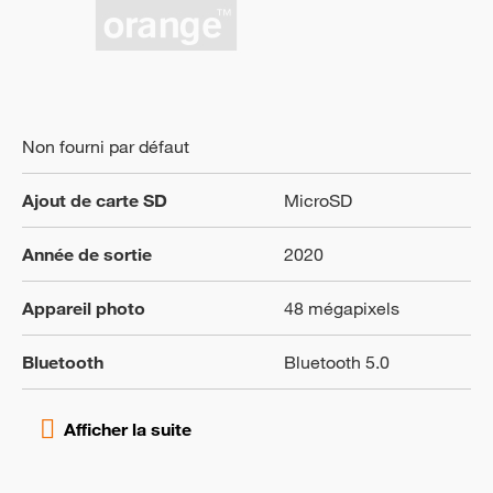
Non fourni par défaut
Ajout de carte SD
MicroSD
Année de sortie
2020
Appareil photo
48 mégapixels
Bluetooth
Bluetooth 5.0