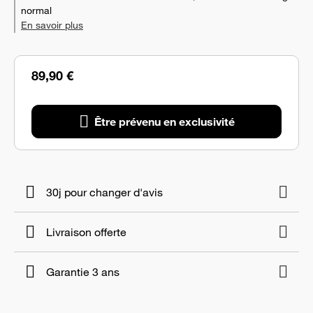
normal
En savoir plus
89,90 €
Être prévenu en exclusivité
30j pour changer d'avis
Livraison offerte
Garantie 3 ans