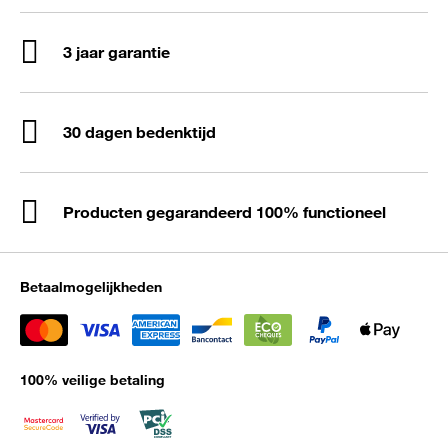
3 jaar garantie
30 dagen bedenktijd
Producten gegarandeerd 100% functioneel
Betaalmogelijkheden
100% veilige betaling