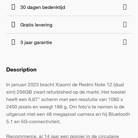
30 dagen bedenktijd
Gratis levering
3 jaar garantie
Description
In januari 2023 bracht Xiaomi de Redmi Note 12 (dual
sim) 256GB zwart refurbished op de markt. Het toestel
heeft een 6,67" scherm met een resolutie van 1080 x
2400 pixels en weegt 188 g. Om foto's te nemen is de
uitgerust met een 48 megapixel camera en hij Bluetooth
5.1 en 5G-connectiviteit.
Recommerce, al 14 jaar een pionier in de circulaire