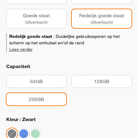
Goede staat
Redelijk goede staat
Uitverkocht
Uitverkocht
Redelijk goede staat
:
Duidelijke gebruikssporen op het
scherm op het omhulsel en/of de rand
Lees verder
Capaciteit
64GB
128GB
256GB
Kleur : Zwart