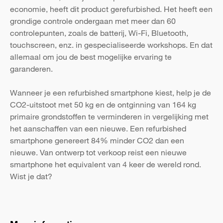
economie, heeft dit product gerefurbished. Het heeft een
grondige controle ondergaan met meer dan 60
controlepunten, zoals de batterij, Wi-Fi, Bluetooth,
touchscreen, enz. in gespecialiseerde workshops. En dat
allemaal om jou de best mogelijke ervaring te
garanderen.
Wanneer je een refurbished smartphone kiest, help je de
CO2-uitstoot met 50 kg en de ontginning van 164 kg
primaire grondstoffen te verminderen in vergelijking met
het aanschaffen van een nieuwe. Een refurbished
smartphone genereert 84% minder CO2 dan een
nieuwe. Van ontwerp tot verkoop reist een nieuwe
smartphone het equivalent van 4 keer de wereld rond.
Wist je dat?