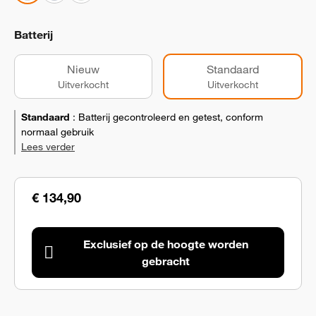
Batterij
Nieuw
Standaard
Uitverkocht
Uitverkocht
Standaard
:
Batterij gecontroleerd en getest, conform
normaal gebruik
Lees verder
€ 134,90
Exclusief op de hoogte worden
gebracht