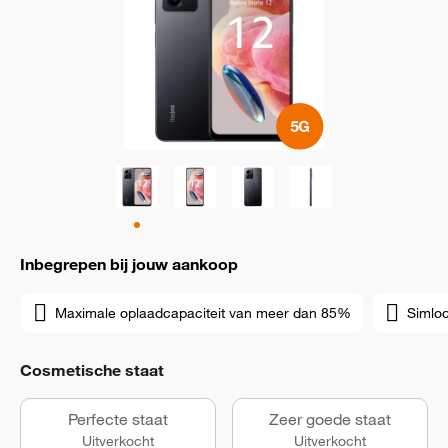
Inbegrepen bij jouw aankoop
Maximale oplaadcapaciteit van meer dan 85%
Simloc
Cosmetische staat
Perfecte staat
Zeer goede staat
Uitverkocht
Uitverkocht