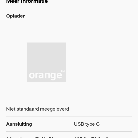
Meer informatie
Oplader
Niet standaard meegeleverd
Aansluiting
USB type C