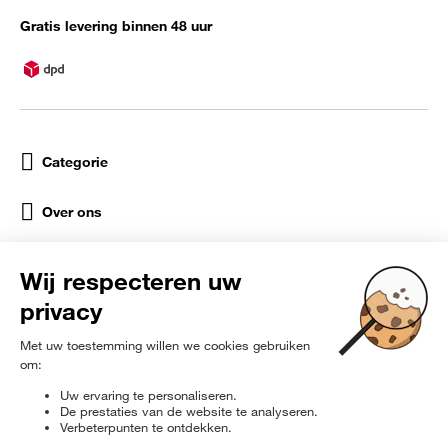
Gratis levering binnen 48 uur
Categorie
Over ons
Help
Sociale netwerken