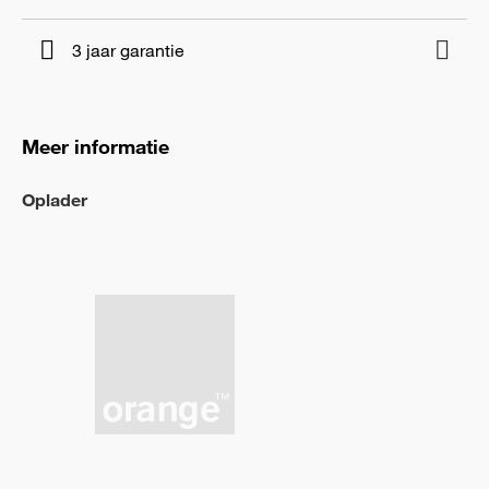
3 jaar garantie
Meer informatie
Oplader