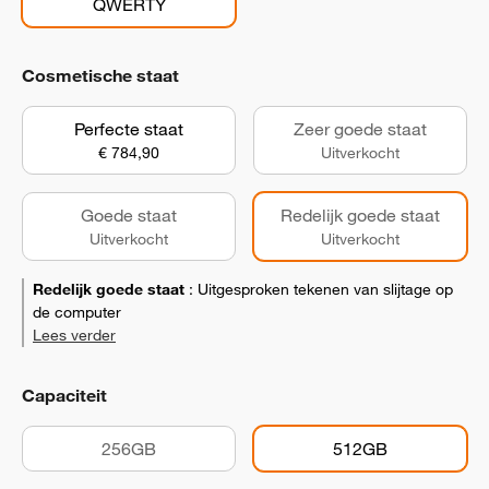
QWERTY
Cosmetische staat
Perfecte staat
Zeer goede staat
€ 784,90
Uitverkocht
Goede staat
Redelijk goede staat
Uitverkocht
Uitverkocht
Redelijk goede staat
:
Uitgesproken tekenen van slijtage op
de computer
Lees verder
Capaciteit
256GB
512GB