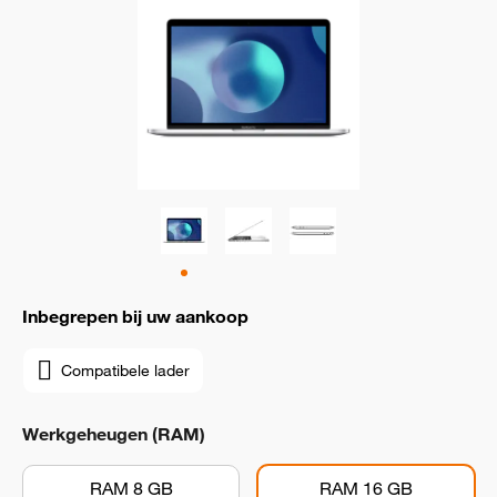
Inbegrepen bij uw aankoop
Compatibele lader
Werkgeheugen (RAM)
RAM 8 GB
RAM 16 GB