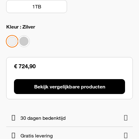
1TB
Kleur : Zilver
€ 724,90
Bekijk vergelijkbare producten
30 dagen bedenktijd
Gratis levering