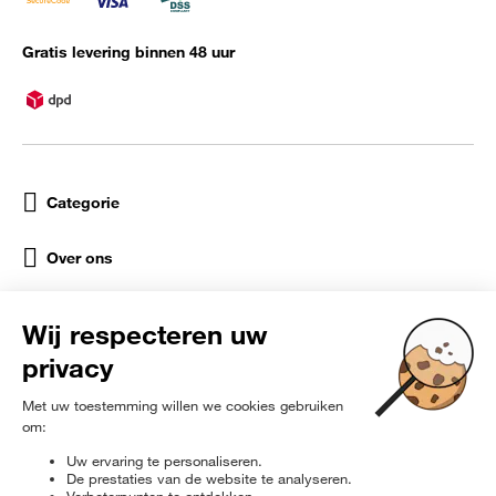
Gratis levering binnen 48 uur
Categorie
Over ons
Help
Sociale netwerken