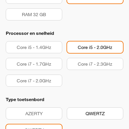
RAM 32 GB
Processor en snelheid
Core i5 - 1.4GHz
Core i5 - 2.0GHz
Core i7 - 1.7GHz
Core i7 - 2.3GHz
Core i7 - 2.0GHz
Type toetsenbord
AZERTY
QWERTZ