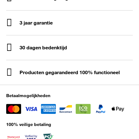
3 jaar garantie
30 dagen bedenktijd
Producten gegarandeerd 100% functioneel
Betaalmogelijkheden
100% veilige betaling