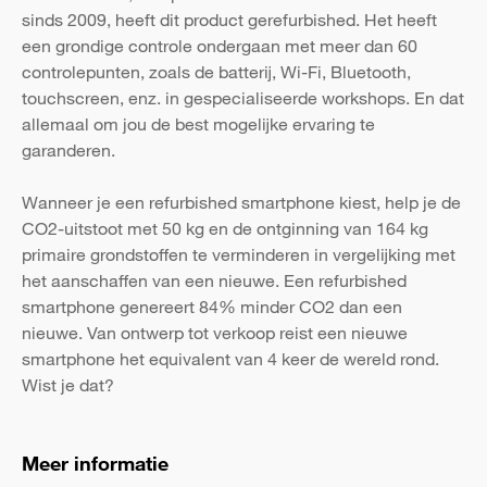
sinds 2009, heeft dit product gerefurbished. Het heeft
een grondige controle ondergaan met meer dan 60
controlepunten, zoals de batterij, Wi-Fi, Bluetooth,
touchscreen, enz. in gespecialiseerde workshops. En dat
allemaal om jou de best mogelijke ervaring te
garanderen.
Wanneer je een refurbished smartphone kiest, help je de
CO2-uitstoot met 50 kg en de ontginning van 164 kg
primaire grondstoffen te verminderen in vergelijking met
het aanschaffen van een nieuwe. Een refurbished
smartphone genereert 84% minder CO2 dan een
nieuwe. Van ontwerp tot verkoop reist een nieuwe
smartphone het equivalent van 4 keer de wereld rond.
Wist je dat?
Meer informatie