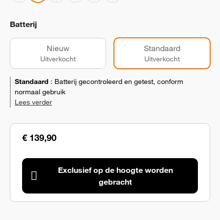
Batterij
Nieuw
Standaard
Uitverkocht
Uitverkocht
Standaard
:
Batterij gecontroleerd en getest, conform
normaal gebruik
Lees verder
€ 139,90
Exclusief op de hoogte worden
gebracht