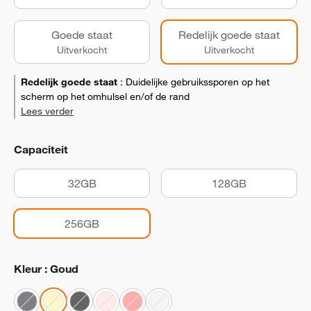
Goede staat
Redelijk goede staat
Uitverkocht
Uitverkocht
Redelijk goede staat
:
Duidelijke gebruikssporen op het
scherm op het omhulsel en/of de rand
Lees verder
Capaciteit
32GB
128GB
256GB
Kleur : Goud