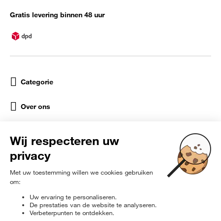
Gratis levering binnen 48 uur
Categorie
Over ons
Help
Sociale netwerken