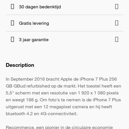
30 dagen bedenktijd
Gratis levering
3 jaar garantie
Description
In September 2016 bracht Apple de iPhone 7 Plus 256
GB GBud refurbished op de markt. Het toestel heeft een
5,5" scherm met een resolutie van 1 920 x 1 080 pixels
en weegt 188 g. Om foto's te nemen is de iPhone 7 Plus
uitgerust met een 12 megapixel camera en hij heeft
bluetooth 4.2 en 4G-connectiviteit.
Recommerce, een pionier in de circulaire economie