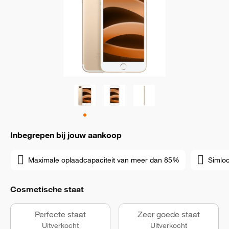
Inbegrepen bij jouw aankoop
Maximale oplaadcapaciteit van meer dan 85%
Simloc
Cosmetische staat
Perfecte staat
Zeer goede staat
Uitverkocht
Uitverkocht