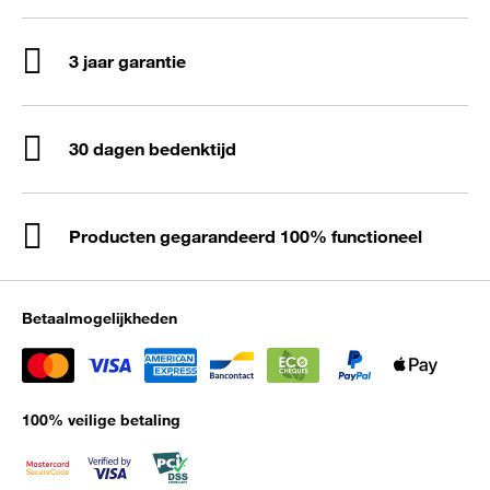
3 jaar garantie
30 dagen bedenktijd
Producten gegarandeerd 100% functioneel
Betaalmogelijkheden
100% veilige betaling