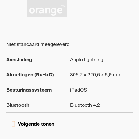
Niet standaard meegeleverd
Aansluiting
Apple lightning
Afmetingen (BxHxD)
305,7 x 220,6 x 6,9 mm
Besturingssysteem
iPadOS
Bluetooth
Bluetooth 4.2