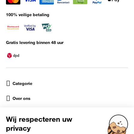
100% veilige betaling
Gratis levering binnen 48 uur
Categorie
Over ons
Help
Sociale netwerken