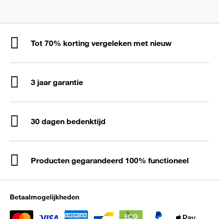
Tot 70% korting vergeleken met nieuw
3 jaar garantie
30 dagen bedenktijd
Producten gegarandeerd 100% functioneel
Betaalmogelijkheden