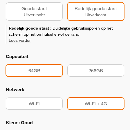
Goede staat
Redelijk goede staat
Uitverkocht
Uitverkocht
Redelijk goede staat
:
Duidelijke gebruikssporen op het
scherm op het omhulsel en/of de rand
Lees verder
Capaciteit
64GB
256GB
Netwerk
Wi-Fi
Wi-Fi + 4G
Kleur : Goud