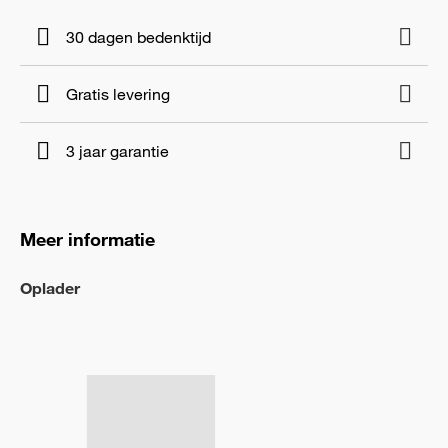
30 dagen bedenktijd
Gratis levering
3 jaar garantie
Meer informatie
Oplader