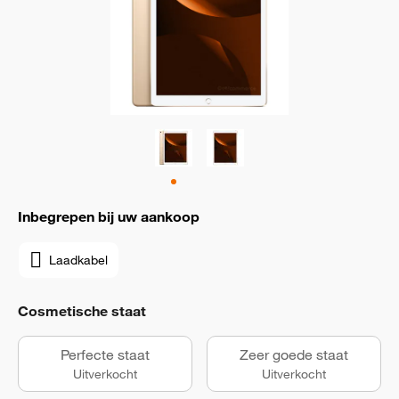
Inbegrepen bij uw aankoop
Laadkabel
Cosmetische staat
Perfecte staat
Zeer goede staat
Uitverkocht
Uitverkocht