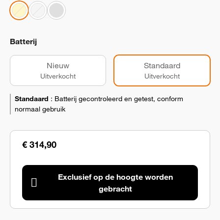
Batterij
Nieuw
Standaard
Uitverkocht
Uitverkocht
Standaard
:
Batterij gecontroleerd en getest, conform
normaal gebruik
€ 314,90
Exclusief op de hoogte worden
gebracht