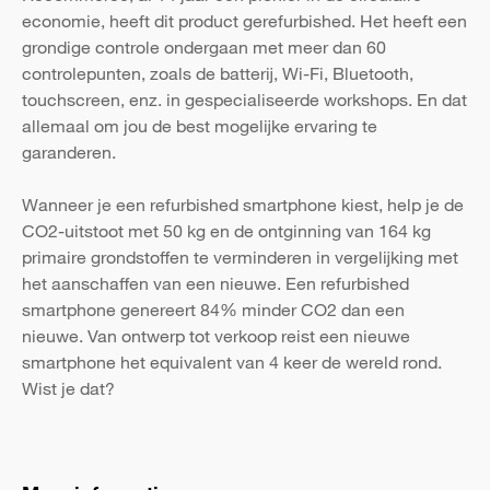
economie, heeft dit product gerefurbished. Het heeft een
grondige controle ondergaan met meer dan 60
controlepunten, zoals de batterij, Wi-Fi, Bluetooth,
touchscreen, enz. in gespecialiseerde workshops. En dat
allemaal om jou de best mogelijke ervaring te
garanderen.
Wanneer je een refurbished smartphone kiest, help je de
CO2-uitstoot met 50 kg en de ontginning van 164 kg
primaire grondstoffen te verminderen in vergelijking met
het aanschaffen van een nieuwe. Een refurbished
smartphone genereert 84% minder CO2 dan een
nieuwe. Van ontwerp tot verkoop reist een nieuwe
smartphone het equivalent van 4 keer de wereld rond.
Wist je dat?