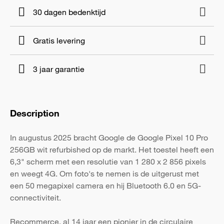
30 dagen bedenktijd
Gratis levering
3 jaar garantie
Description
In augustus 2025 bracht Google de Google Pixel 10 Pro
256GB wit refurbished op de markt. Het toestel heeft een
6,3" scherm met een resolutie van 1 280 x 2 856 pixels
en weegt 4G. Om foto's te nemen is de uitgerust met
een 50 megapixel camera en hij Bluetooth 6.0 en 5G-
connectiviteit.
Recommerce, al 14 jaar een pionier in de circulaire