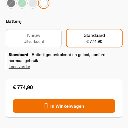
Batterij
Nieuw
Standaard
Uitverkocht
€ 774,90
Standaard
:
Batterij gecontroleerd en getest, conform
normaal gebruik
Lees verder
€ 774,90
In Winkelwagen