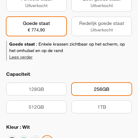
Uitverkocht
Uitverkocht
Goede staat
Redelijk goede staat
€ 774,90
Uitverkocht
Goede staat
:
Enkele krassen zichtbaar op het scherm, op
het omhulsel en op de rand
Lees verder
Capaciteit
128GB
256GB
512GB
1TB
Kleur : Wit