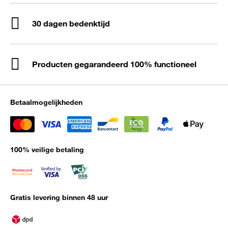
30 dagen bedenktijd
Producten gegarandeerd 100% functioneel
Betaalmogelijkheden
100% veilige betaling
Gratis levering binnen 48 uur