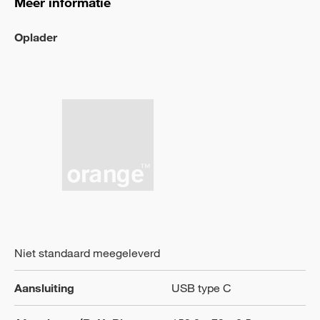
Meer informatie
Oplader
Niet standaard meegeleverd
Aansluiting
USB type C