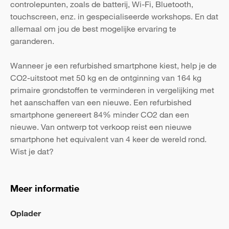
controlepunten, zoals de batterij, Wi-Fi, Bluetooth,
touchscreen, enz. in gespecialiseerde workshops. En dat
allemaal om jou de best mogelijke ervaring te
garanderen.
Wanneer je een refurbished smartphone kiest, help je de
CO2-uitstoot met 50 kg en de ontginning van 164 kg
primaire grondstoffen te verminderen in vergelijking met
het aanschaffen van een nieuwe. Een refurbished
smartphone genereert 84% minder CO2 dan een
nieuwe. Van ontwerp tot verkoop reist een nieuwe
smartphone het equivalent van 4 keer de wereld rond.
Wist je dat?
Meer informatie
Oplader