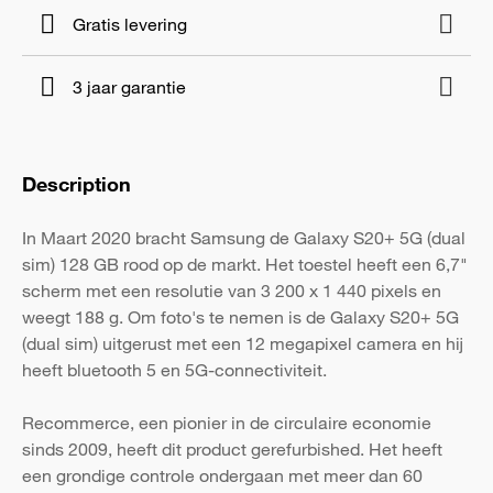
Gratis levering
3 jaar garantie
Description
In Maart 2020 bracht Samsung de Galaxy S20+ 5G (dual
sim) 128 GB rood op de markt. Het toestel heeft een 6,7"
scherm met een resolutie van 3 200 x 1 440 pixels en
weegt 188 g. Om foto's te nemen is de Galaxy S20+ 5G
(dual sim) uitgerust met een 12 megapixel camera en hij
heeft bluetooth 5 en 5G-connectiviteit.
Recommerce, een pionier in de circulaire economie
sinds 2009, heeft dit product gerefurbished. Het heeft
een grondige controle ondergaan met meer dan 60