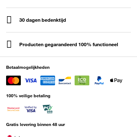
30 dagen bedenktijd
Producten gegarandeerd 100% functioneel
Betaalmogelijkheden
100% veilige betaling
Gratis levering binnen 48 uur