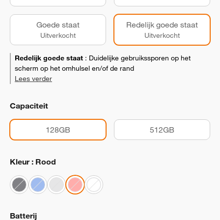
Goede staat
Redelijk goede staat
Uitverkocht
Uitverkocht
Redelijk goede staat
:
Duidelijke gebruikssporen op het
scherm op het omhulsel en/of de rand
Lees verder
Capaciteit
128GB
512GB
Kleur : Rood
Batterij