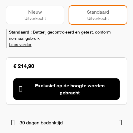
Nieuw
Standaard
Uitverkocht
Uitverkocht
Standaard
:
Batterij gecontroleerd en getest, conform
normaal gebruik
Lees verder
€ 214,90
Exclusief op de hoogte worden
gebracht
30 dagen bedenktijd