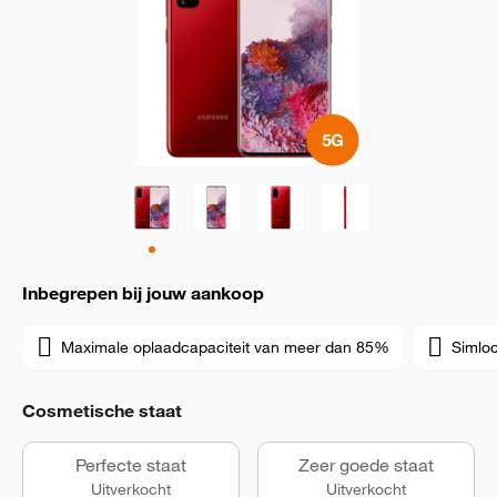
Inbegrepen bij jouw aankoop
Maximale oplaadcapaciteit van meer dan 85%
Simloc
Cosmetische staat
Perfecte staat
Zeer goede staat
Uitverkocht
Uitverkocht