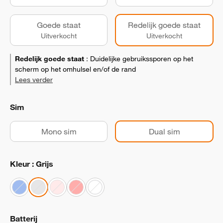
Goede staat
Redelijk goede staat
Uitverkocht
Uitverkocht
Redelijk goede staat
:
Duidelijke gebruikssporen op het
scherm op het omhulsel en/of de rand
Lees verder
Sim
Mono sim
Dual sim
Kleur : Grijs
Batterij