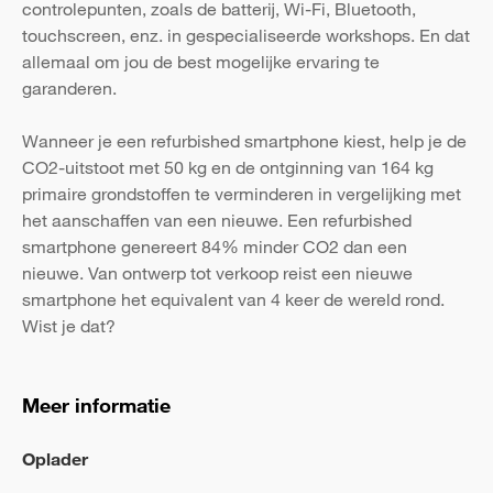
controlepunten, zoals de batterij, Wi-Fi, Bluetooth,
touchscreen, enz. in gespecialiseerde workshops. En dat
allemaal om jou de best mogelijke ervaring te
garanderen.
Wanneer je een refurbished smartphone kiest, help je de
CO2-uitstoot met 50 kg en de ontginning van 164 kg
primaire grondstoffen te verminderen in vergelijking met
het aanschaffen van een nieuwe. Een refurbished
smartphone genereert 84% minder CO2 dan een
nieuwe. Van ontwerp tot verkoop reist een nieuwe
smartphone het equivalent van 4 keer de wereld rond.
Wist je dat?
Meer informatie
Oplader