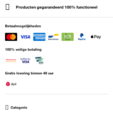
Producten gegarandeerd 100% functioneel
Betaalmogelijkheden
100% veilige betaling
Gratis levering binnen 48 uur
Categorie