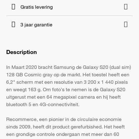
Gratis levering
3 jaar garantie
Description
In Maart 2020 bracht Samsung de Galaxy S20 (dual sim)
128 GB Cosmic gray op de markt. Het toestel heeft een
6,2" scherm met een resolutie van 3 200 x 1 440 pixels
en weegt 163 g. Om foto's te nemen is de Galaxy S20
uitgerust met een 64 megapixel camera en hij heeft
bluetooth 5 en 4G-connectiviteit.
Recommerce, een pionier in de circulaire economie
sinds 2009, heeft dit product gerefurbished. Het heeft
een grondige controle ondergaan met meer dan 60