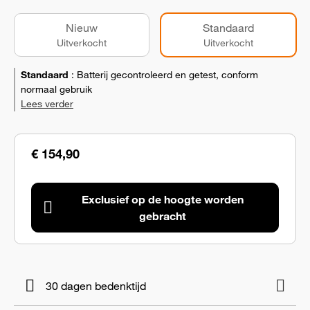
Nieuw
Standaard
Uitverkocht
Uitverkocht
Standaard
:
Batterij gecontroleerd en getest, conform
normaal gebruik
Lees verder
€ 154,90
Exclusief op de hoogte worden
gebracht
30 dagen bedenktijd